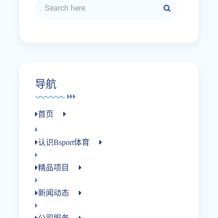
导航
首页
认识bsport体育
精品项目
新闻动态