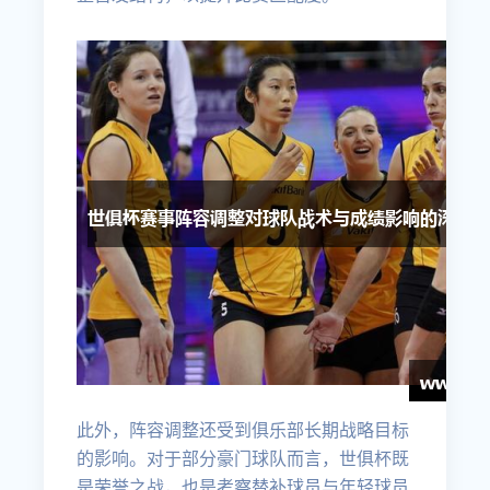
此外，阵容调整还受到俱乐部长期战略目标
的影响。对于部分豪门球队而言，世俱杯既
是荣誉之战，也是考察替补球员与年轻球员