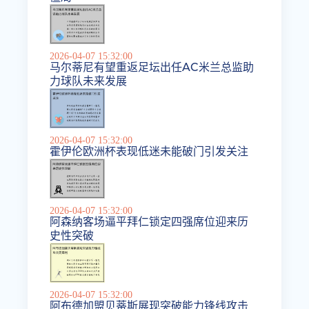
2026-04-07 15:32:00
马尔蒂尼有望重返足坛出任AC米兰总监助
力球队未来发展
2026-04-07 15:32:00
霍伊伦欧洲杯表现低迷未能破门引发关注
2026-04-07 15:32:00
阿森纳客场逼平拜仁锁定四强席位迎来历
史性突破
2026-04-07 15:32:00
阿布德加盟贝蒂斯展现突破能力锋线攻击