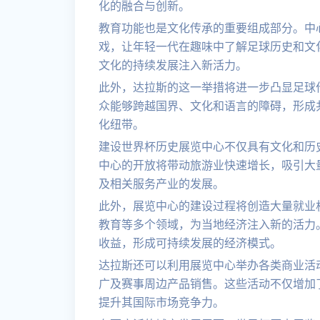
化的融合与创新。
教育功能也是文化传承的重要组成部分。中
戏，让年轻一代在趣味中了解足球历史和文
文化的持续发展注入新活力。
此外，达拉斯的这一举措将进一步凸显足球
众能够跨越国界、文化和语言的障碍，形成
化纽带。
建设世界杯历史展览中心不仅具有文化和历
中心的开放将带动旅游业快速增长，吸引大
及相关服务产业的发展。
此外，展览中心的建设过程将创造大量就业
教育等多个领域，为当地经济注入新的活力
收益，形成可持续发展的经济模式。
达拉斯还可以利用展览中心举办各类商业活
广及赛事周边产品销售。这些活动不仅增加
提升其国际市场竞争力。