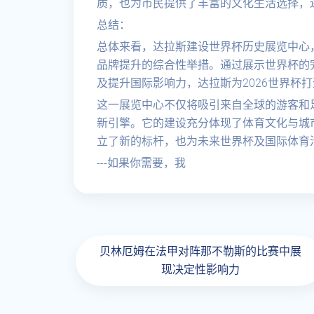
质，也为市民提供了丰富的文化生活选择，
总结：
总体来看，达拉斯建设世界杯历史展览中心
品牌提升的综合性举措。通过展示世界杯的
及提升国际影响力，达拉斯为2026世界杯
这一展览中心不仅将吸引来自全球的游客和
新引擎。它的建设充分体现了体育文化与城
立了新的标杆，也为未来世界杯及国际体育
---
如果你需要，我
贝林厄姆在法甲对阵那不勒斯的比赛中展
现决定性影响力