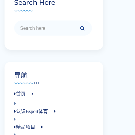
Search Here
导航
首页
认识bsport体育
精品项目