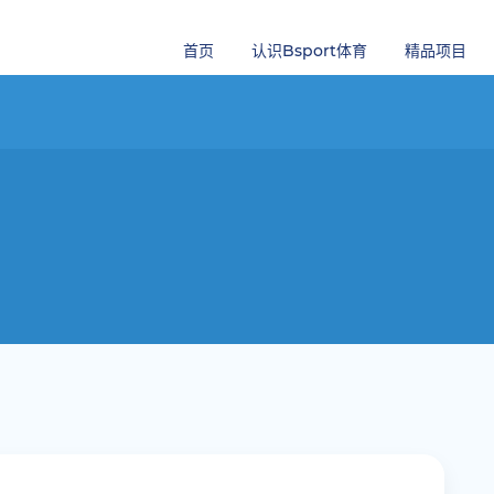
首页
认识bsport体育
精品项目