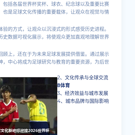
，包括各届世界杯奖杯、球衣、纪念球以及重要比赛
，也是足球文化传播的重要载体，让观众在视觉与情
体验的方式，让观众以沉浸式的形式感受历史进程。
历史数据可视化展示，将使观众更加直观地理解世界
回顾上，还在于为未来足球发展提供借鉴。通过展示
神，中心将成为足球研究与教育的重要资源，为后世
2、文化传承与全球交流
B体育
3、经济效益与城市发展
4、城市品牌与国际影响