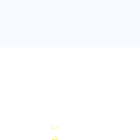
航
Contact Us
+13659630002
首页
认识bsport体育
betrayed@qq.com
精品项目
新闻动态