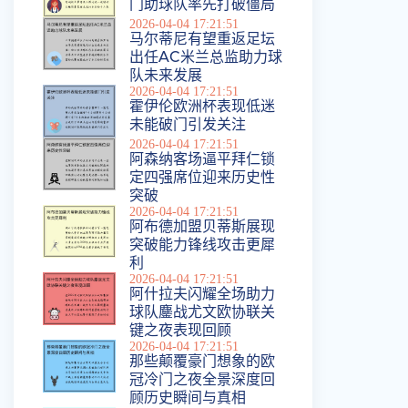
门助球队率先打破僵局
2026-04-04 17:21:51
马尔蒂尼有望重返足坛
出任AC米兰总监助力球
队未来发展
2026-04-04 17:21:51
霍伊伦欧洲杯表现低迷
未能破门引发关注
2026-04-04 17:21:51
阿森纳客场逼平拜仁锁
定四强席位迎来历史性
突破
2026-04-04 17:21:51
阿布德加盟贝蒂斯展现
突破能力锋线攻击更犀
利
2026-04-04 17:21:51
阿什拉夫闪耀全场助力
球队鏖战尤文欧协联关
键之夜表现回顾
2026-04-04 17:21:51
那些颠覆豪门想象的欧
冠冷门之夜全景深度回
顾历史瞬间与真相