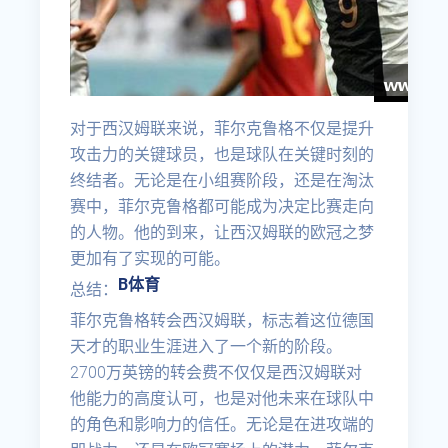
对于西汉姆联来说，菲尔克鲁格不仅是提升
攻击力的关键球员，也是球队在关键时刻的
终结者。无论是在小组赛阶段，还是在淘汰
赛中，菲尔克鲁格都可能成为决定比赛走向
的人物。他的到来，让西汉姆联的欧冠之梦
更加有了实现的可能。
B体育
总结：
菲尔克鲁格转会西汉姆联，标志着这位德国
天才的职业生涯进入了一个新的阶段。
2700万英镑的转会费不仅仅是西汉姆联对
他能力的高度认可，也是对他未来在球队中
的角色和影响力的信任。无论是在进攻端的