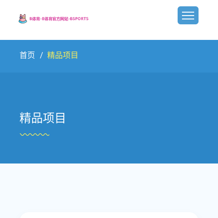
首页
精品项目
精品项目