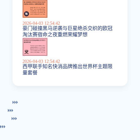
2026-04-03 12:54:42
豪门碰撞黑马逆袭与巨星绝杀交织的欧冠
淘汰赛宿命之夜重燃荣耀梦想
2026-04-03 12:54:42
西甲联手知名快消品牌推出世界杯主题限
量套餐