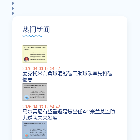
热门新闻
2026-04-03 12:54:42
麦克托米奈角球混战破门助球队率先打破
僵局
2026-04-03 12:54:42
马尔蒂尼有望重返足坛出任AC米兰总监助
力球队未来发展