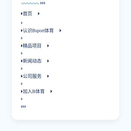
首页
认识bsport体育
精品项目
新闻动态
公司服务
加入B体育