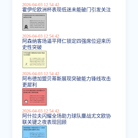
2026-04-03 12:54:42
霍伊伦欧洲杯表现低迷未能破门引发关注
2026-04-03 12:54:42
阿森纳客场逼平拜仁锁定四强席位迎来历
史性突破
2026-04-03 12:54:42
阿布德加盟贝蒂斯展现突破能力锋线攻击
更犀利
2026-04-03 12:54:42
阿什拉夫闪耀全场助力球队鏖战尤文欧协
联关键之夜表现回顾