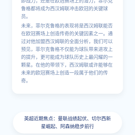
即战力，还是在欧冠赛场上的潜力，菲尔克
鲁格都将成为西汉姆联冲击欧冠的关键球
员。
未来，菲尔克鲁格的表现将是西汉姆联能否
在欧冠赛场上创造传奇的关键因素之一。通
过对他加盟西汉姆联的全面分析，我们可以
预见，菲尔克鲁格不仅能为球队带来进攻上
的提升，更可能成为球队历史上最闪耀的一
颗星。在他的带领下，西汉姆联或许能够在
未来的欧冠赛场上创造一段属于他们的传
奇。
英超近期焦点：曼联战绩起伏、切尔西新
星崛起、阿森纳稳步前行