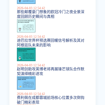
2026-04-03 12:54:42
那些颠覆豪门想象的欧冠冷门之夜全景深
度回顾历史瞬间与真相
2026-04-03 12:54:42
迪巴拉世界杯预选赛回暖信号解析及其对
阿根廷队未来的影响
2026-04-03 12:54:42
赵明剑助攻英博老将再展锋芒球队合作默
契演绎精彩进攻
2026-04-03 12:54:42
费利佩在成都蓉城前场核心位置多次倒钩
破门精彩表现