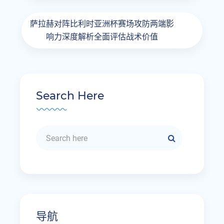
萨拉赫对阵比利时亚洲杯赛场攻防两端影
响力深度解析全面评估战术价值
Search Here
导航