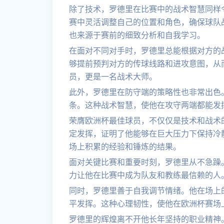
除了技术，罗德里在比赛中的战术智慧同样
赛中灵活调整自己的位置和角色，确保球队
也来源于赛前的细致分析和自我学习。
在面对不同对手时，罗德里总能根据对方的
够提前预判对方的传球线路和进攻意图，从
员，更是一名战术大师。
此外，罗德里在防守端的策略性也非常出色
条。这种战术智慧，使他在攻守两端都能发
荣膺欧洲杯最佳球员，不仅仅是技术和战术
定发挥，证明了他能够在巨大压力下保持冷
场上积累的经验和锤炼的结果。
面对关键比赛和重要时刻，罗德里从不急躁
力让他在比赛中成为队友和教练最信赖的人
同时，罗德里善于自我调节情绪。他在场上
平发挥。这种心理韧性，使他在欧洲杯赛场
罗德里的辉煌离不开他长年坚持的职业精神