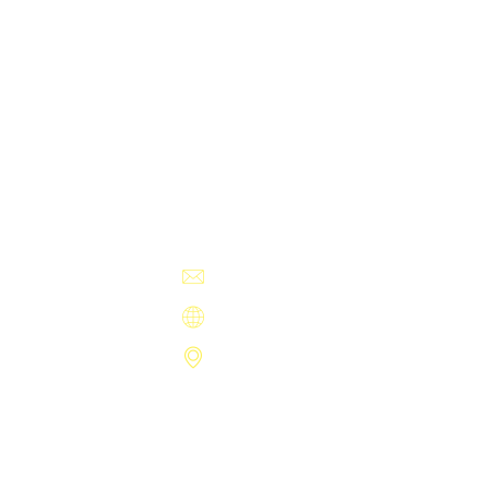
航
Contact Us
+13659630002
首页
认识bsport体育
betrayed@qq.com
精品项目
新闻动态
https://apps--bty.com
公司服务
加入B体育
合肥市讲践观4号