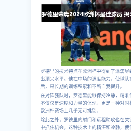
罗德里的技术特点在欧洲杯中得到了淋漓尽
出顶尖水平。他在中场的调度能力，使球队
后，是长期的训练积累和不断自我提升。
在对阵强队时，罗德里能够保持冷静，精准
不仅仅是速度和力量的体现，更是一种对时
欧洲杯赛场上几乎无可挑剔。
除此之外，罗德里的射门和远程助攻也在关
中抓住机会，这种技术上的精湛和冷静，使