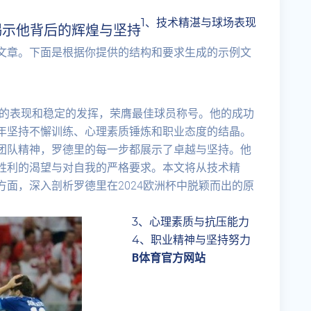
1、技术精湛与球场表现
 揭示他背后的辉煌与坚持
文章。下面是根据你提供的结构和要求生成的示例文
色的表现和稳定的发挥，荣膺最佳球员称号。他的成功
年坚持不懈训练、心理素质锤炼和职业态度的结晶。
团队精神，罗德里的每一步都展示了卓越与坚持。他
胜利的渴望与对自我的严格要求。本文将从技术精
面，深入剖析罗德里在2024欧洲杯中脱颖而出的原
3、心理素质与抗压能力
4、职业精神与坚持努力
B体育官方网站