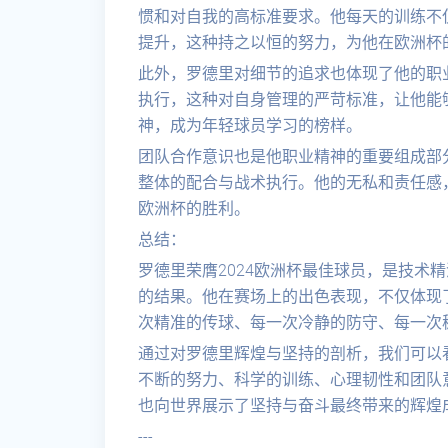
惯和对自我的高标准要求。他每天的训练不
提升，这种持之以恒的努力，为他在欧洲杯
此外，罗德里对细节的追求也体现了他的职
执行，这种对自身管理的严苛标准，让他能
神，成为年轻球员学习的榜样。
团队合作意识也是他职业精神的重要组成部
整体的配合与战术执行。他的无私和责任感
欧洲杯的胜利。
总结：
罗德里荣膺2024欧洲杯最佳球员，是技术
的结果。他在赛场上的出色表现，不仅体现
次精准的传球、每一次冷静的防守、每一次
通过对罗德里辉煌与坚持的剖析，我们可以
不断的努力、科学的训练、心理韧性和团队
也向世界展示了坚持与奋斗最终带来的辉煌
---