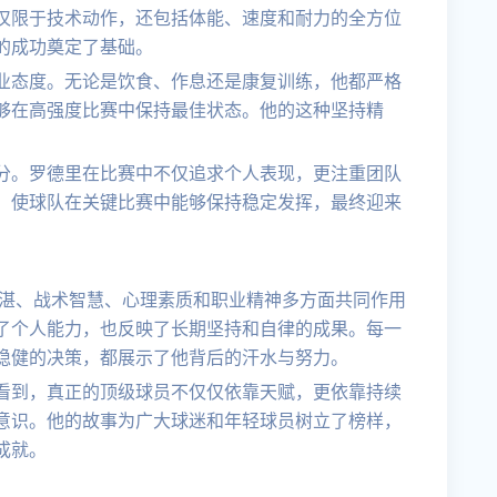
仅限于技术动作，还包括体能、速度和耐力的全方位
的成功奠定了基础。
业态度。无论是饮食、作息还是康复训练，他都严格
够在高强度比赛中保持最佳状态。他的这种坚持精
分。罗德里在比赛中不仅追求个人表现，更注重团队
，使球队在关键比赛中能够保持稳定发挥，最终迎来
精湛、战术智慧、心理素质和职业精神多方面共同作用
了个人能力，也反映了长期坚持和自律的成果。每一
稳健的决策，都展示了他背后的汗水与努力。
看到，真正的顶级球员不仅仅依靠天赋，更依靠持续
意识。他的故事为广大球迷和年轻球员树立了榜样，
成就。