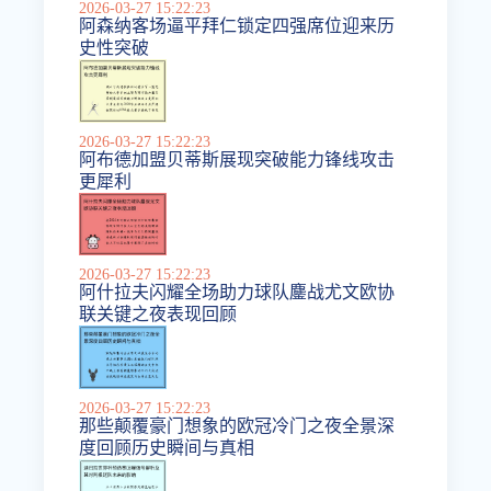
2026-03-27 15:22:23
阿森纳客场逼平拜仁锁定四强席位迎来历
史性突破
2026-03-27 15:22:23
阿布德加盟贝蒂斯展现突破能力锋线攻击
更犀利
2026-03-27 15:22:23
阿什拉夫闪耀全场助力球队鏖战尤文欧协
联关键之夜表现回顾
2026-03-27 15:22:23
那些颠覆豪门想象的欧冠冷门之夜全景深
度回顾历史瞬间与真相