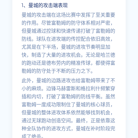
1、曼城的攻击端表现
曼城的攻击端在这场比赛中发挥了至关重要
的作用。尽管富勒姆的防守体系相对严密，
但曼城通过控球和快速传递打破了富勒姆的
防线。球队在进攻端的传控配合依旧高效，
尤其是在下半场，曼城的进攻节奏明显加
快，制造了大量的进攻机会。无论是哈兰德
的跑动还是德布劳内的精准传球，都使得富
勒姆的防守处于不断的压力之下。
此外，曼城的边路进攻也给富勒姆带来了不
小的麻烦。边锋马赫雷斯和格拉利什频繁穿
插和内切，打破了富勒姆的防线平衡。虽然
富勒姆一度成功限制住了曼城的核心球员，
但曼城的整体进攻体系依然能够找到机会，
通过无球跑动创造空间。最终，正是依靠这
种全队协作的进攻方式，曼城在补时阶段完
成了绝杀。