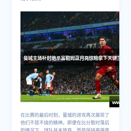
在比赛的最后时刻，曼城的进攻再次展现了
他们不屈不挠的精神。即便在比分暂时落后
的情况下，球队并未放弃，而是保持高强度