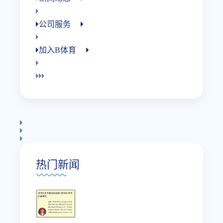
公司服务
加入B体育
热门新闻