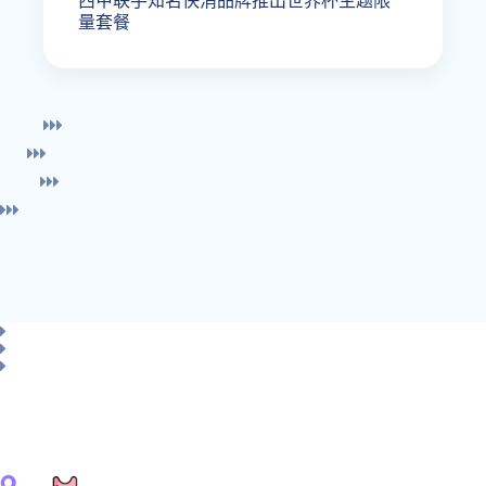
西甲联手知名快消品牌推出世界杯主题限
量套餐