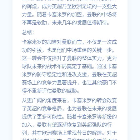
的辉煌，成为英超乃至欧洲足坛的一支强大
力量。随着卡塞米罗的加盟，曼联的中场将
不再是软肋，未来几年的发展值得期待。
总结：
卡塞米罗的加盟对曼联而言，不仅是一次成
功的引援，也是他们中场重建的关键一步。
这一转会不仅提升了曼联的整体实力，更为
球队未来的战术布局奠定了基础。通过卡塞
米罗的防守稳定性和进攻支援，曼联在英超
赛场上的竞争力显著提升，也让其他豪门不
得不重新评估曼联的威胁。
从更广阔的角度来看，卡塞米罗的转会改变
了英超的竞争格局，也为曼联在未来的发展
提供了更多可能性。随着卡塞米罗等新援的
加入，曼联有望逐渐恢复到英超强队的行
列，并在欧洲赛场上重现昔日的辉煌。对于