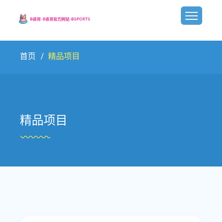
首页
精品项目
精品项目