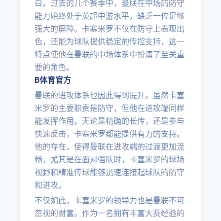
白。过去的几个赛季中，曼联在中场的防守
能力始终处于英超中游水平，缺乏一位足够
强大的屏障。卡塞米罗不仅在防守上表现出
色，还能为球队提供稳定的传控支持，这一
特点使他在曼联的中场体系中扮演了至关重
要的角色。
B体育官方
曼联的进攻体系也因此得到提升。虽然卡塞
米罗的主要职责是防守，但他在进攻端同样
能发挥作用。无论是精确的长传，还是参与
快速反击，卡塞米罗都能提供有力的支持。
他的存在，使得曼联在进攻端的过渡更加流
畅，尤其是在面对强队时，卡塞米罗的球场
视野和精准传球能够迅速连接起球队的防守
和进攻。
不仅如此，卡塞米罗的领导力也是曼联不可
忽视的财富。作为一名拥有丰富大赛经验的