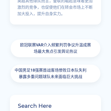
英超其他球队而言，曼联的崛起意味着更加
激烈的竞争，也促使他们在转会市场上不断
加大投入，提升自身实力。
欧冠联赛VAR介入频繁判罚争议升温成赛
场最大焦点引发舆论热议
中国男足18强赛首战客场惨败日本队失利
暴露多重问题球队未来面临巨大挑战
Search Here