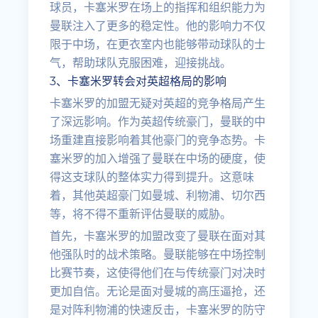
球员，卡塞米罗在场上的指挥和组织能力为
曼联注入了更多的稳定性。他的影响力不仅
限于中场，在更衣室内也能够带动球队的士
气，帮助球队克服困难，迎接挑战。
3、卡塞米罗转会对英超格局的影响
卡塞米罗的加盟无疑对英超的竞争格局产生
了深远影响。作为英超传统豪门，曼联的中
场重建直接影响着其他豪门的竞争态势。卡
塞米罗的加入增强了曼联在中场的硬度，使
得这支球队的整体实力得到提升。这意味
着，其他英超豪门如曼城、利物浦、切尔西
等，将不得不重新评估曼联的威胁。
首先，卡塞米罗的加盟改变了曼联在面对其
他强队时的战术策略。曼联能够在中场控制
比赛节奏，这使得他们在与传统豪门对决时
更加自信。无论是面对曼城的高压逼抢，还
是对阵利物浦的快速反击，卡塞米罗的防守