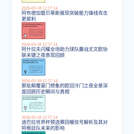
2026-03-18 12:57:14
阿布德加盟贝蒂斯展现突破能力锋线攻击
更犀利
2026-03-18 12:57:14
阿什拉夫闪耀全场助力球队鏖战尤文欧协
联关键之夜表现回顾
2026-03-18 12:57:14
那些颠覆豪门想象的欧冠冷门之夜全景深
度回顾历史瞬间与真相
2026-03-18 12:57:14
迪巴拉世界杯预选赛回暖信号解析及其对
阿根廷队未来的影响