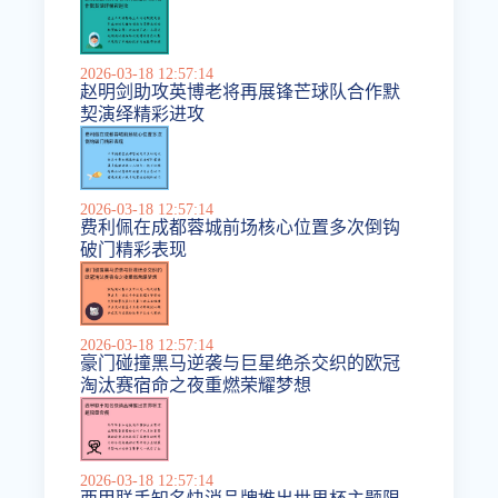
2026-03-18 12:57:14
赵明剑助攻英博老将再展锋芒球队合作默
契演绎精彩进攻
2026-03-18 12:57:14
费利佩在成都蓉城前场核心位置多次倒钩
破门精彩表现
2026-03-18 12:57:14
豪门碰撞黑马逆袭与巨星绝杀交织的欧冠
淘汰赛宿命之夜重燃荣耀梦想
2026-03-18 12:57:14