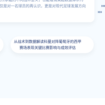
这不仅是对一名球员的再认识，更是对现代足球发展方向
从战术到数据解读科曼对阵葡萄牙的西甲
赛场表现关键比赛影响与成效评估