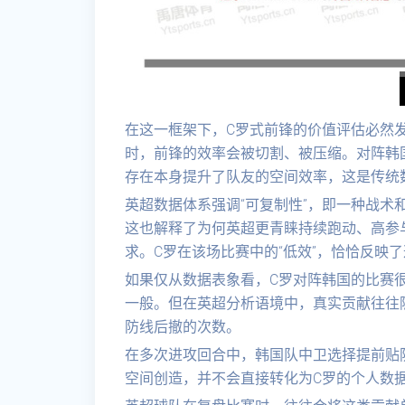
在这一框架下，C罗式前锋的价值评估必然
时，前锋的效率会被切割、被压缩。对阵韩
存在本身提升了队友的空间效率，这是传统
英超数据体系强调“可复制性”，即一种战术
这也解释了为何英超更青睐持续跑动、高参
求。C罗在该场比赛中的“低效”，恰恰反映
如果仅从数据表象看，C罗对阵韩国的比赛
一般。但在英超分析语境中，真实贡献往往隐
防线后撤的次数。
在多次进攻回合中，韩国队中卫选择提前贴
空间创造，并不会直接转化为C罗的个人数据