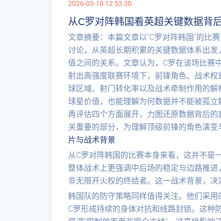
2026-03-10 12:53:30
从C罗对阵韩国看英超关键数据背
文章摘要：本篇文章以“C罗对阵韩国”的比
讨论，从英超长期积累的关键数据体系出发
值之间的关系。文章认为，C罗在该场比赛中
射出高强度联赛环境下，前锋角色、战术权
球区域、射门转化率以及战术牵制作用的解构
球星价值，也能理解为何数据并不能被孤立
再评估四个方面展开，力图还原数据背后的
关重要的部分，为理解顶级前锋的角色演变
片与战术背景
从C罗对阵韩国的比赛本身来看，这并不是
整体战术上更强调中后场的稳定与边路推进
非无限开火权的终结者。这一战术背景，决
韩国队的防守策略同样值得关注。他们采用
C罗形成持续的身体对抗和线路封锁。这种