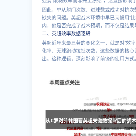
强调“限制效率而非完全冻结”，这直接影响
因此，单从射门次数、进球数或成功对抗次
缺失的问题。英超战术环境中早已习惯用“比
内，他是否完成了战术预期，而不仅是结果
二、英超效率数据逻辑
英超近年来最显著的变化之一，就是对“效率”
化率、无球跑动拉扯次数，这些数据的核心
出。这种逻辑，深刻影响了前锋的使用方式