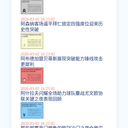
2026-03-02 16:23:02
阿森纳客场逼平拜仁锁定四强席位迎来历
史性突破
2026-03-02 16:23:02
阿布德加盟贝蒂斯展现突破能力锋线攻击
更犀利
2026-03-02 16:23:02
阿什拉夫闪耀全场助力球队鏖战尤文欧协
联关键之夜表现回顾
2026-03-02 16:23:02