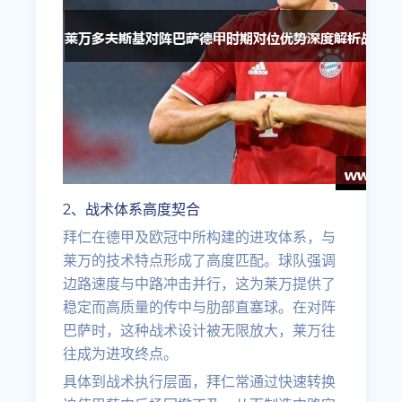
2、战术体系高度契合
拜仁在德甲及欧冠中所构建的进攻体系，与
莱万的技术特点形成了高度匹配。球队强调
边路速度与中路冲击并行，这为莱万提供了
稳定而高质量的传中与肋部直塞球。在对阵
巴萨时，这种战术设计被无限放大，莱万往
往成为进攻终点。
具体到战术执行层面，拜仁常通过快速转换