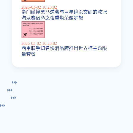
2026-03-02 16:23:02
豪门碰撞黑马逆袭与巨星绝杀交织的欧冠
淘汰赛宿命之夜重燃荣耀梦想
2026-03-02 16:23:02
西甲联手知名快消品牌推出世界杯主题限
量套餐