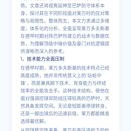
势。文章还将视角延伸至巴萨防守体系本
身，探讨其在不同阶段面对莱万时的应对策
略与局限性。整体而言，本文力求通过多维
度、体系化的分析，全面呈现莱万多夫斯基
在德甲时期对阵巴萨所建立的战术与数据优
势，为理解顶级中锋价值及豪门对抗逻辑提
供清晰而深入的参考。
1、技术能力全面压制
在德甲时期，莱万多夫斯基的技术特点已经
高度成熟，他并非传统意义上的“站桩中
锋”，而是兼具脚下技术、背身能力与终结
效率的全能攻击手。这种技术结构，使他在
面对强调控球却防线压得较高的巴萨时，天
然具备发挥空间。无论是短距离停球转身，
还是一脚出球后的迅速前插，莱万都能精准
选择最优解。
从控球稳定性来看，莱万在高压逼抢下的处