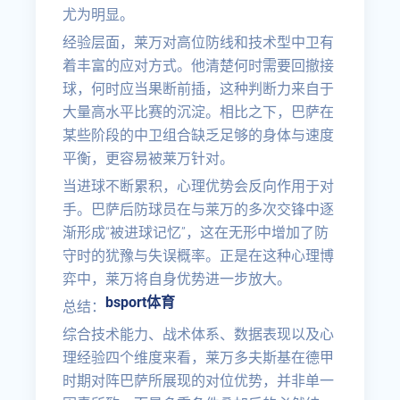
尤为明显。
经验层面，莱万对高位防线和技术型中卫有
着丰富的应对方式。他清楚何时需要回撤接
球，何时应当果断前插，这种判断力来自于
大量高水平比赛的沉淀。相比之下，巴萨在
某些阶段的中卫组合缺乏足够的身体与速度
平衡，更容易被莱万针对。
当进球不断累积，心理优势会反向作用于对
手。巴萨后防球员在与莱万的多次交锋中逐
渐形成“被进球记忆”，这在无形中增加了防
守时的犹豫与失误概率。正是在这种心理博
弈中，莱万将自身优势进一步放大。
bsport体育
总结：
综合技术能力、战术体系、数据表现以及心
理经验四个维度来看，莱万多夫斯基在德甲
时期对阵巴萨所展现的对位优势，并非单一