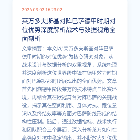
2026-03-02 16:23:02
莱万多夫斯基对阵巴萨德甲时期对
位优势深度解析战术与数据视角全
面剖析
文章摘要：本文以“莱万多夫斯基对阵巴萨
德甲时期的对位优势”为核心研究对象，从
战术设计与数据分析的双重视角，系统梳理
并深度剖析这位世界级中锋在德甲效力时期
面对巴塞罗那时所展现出的全面优势。文章
首先回溯德甲阶段莱万的技术特点与比赛环
境，再结合其在欧冠舞台对阵巴萨的关键战
役，揭示其在空间利用、身体对抗、跑位意
识以及终结效率等方面对巴萨防线形成的结
构性压制。随后，通过数据指标、战术执行
和团队配合三个层面，深入分析莱万如何在
高强度对抗中稳定输出，并不断放大对位优