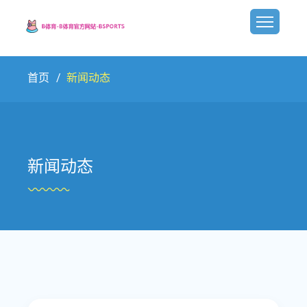
首页
新闻动态
新闻动态