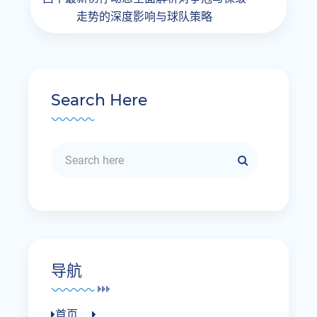
走势的深度影响与球队策略
Search Here
导航
首页