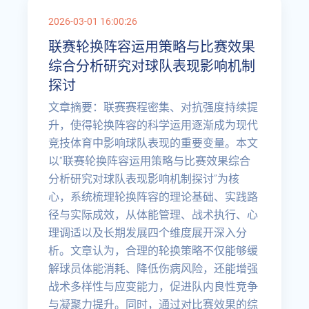
2026-03-01 16:00:26
联赛轮换阵容运用策略与比赛效果
综合分析研究对球队表现影响机制
探讨
文章摘要：联赛赛程密集、对抗强度持续提
升，使得轮换阵容的科学运用逐渐成为现代
竞技体育中影响球队表现的重要变量。本文
以“联赛轮换阵容运用策略与比赛效果综合
分析研究对球队表现影响机制探讨”为核
心，系统梳理轮换阵容的理论基础、实践路
径与实际成效，从体能管理、战术执行、心
理调适以及长期发展四个维度展开深入分
析。文章认为，合理的轮换策略不仅能够缓
解球员体能消耗、降低伤病风险，还能增强
战术多样性与应变能力，促进队内良性竞争
与凝聚力提升。同时，通过对比赛效果的综