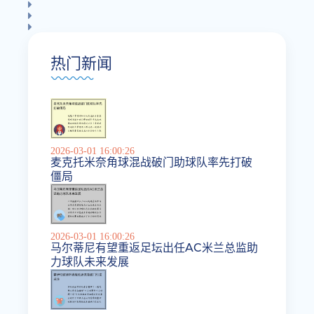
热门新闻
2026-03-01 16:00:26
麦克托米奈角球混战破门助球队率先打破
僵局
2026-03-01 16:00:26
马尔蒂尼有望重返足坛出任AC米兰总监助
力球队未来发展