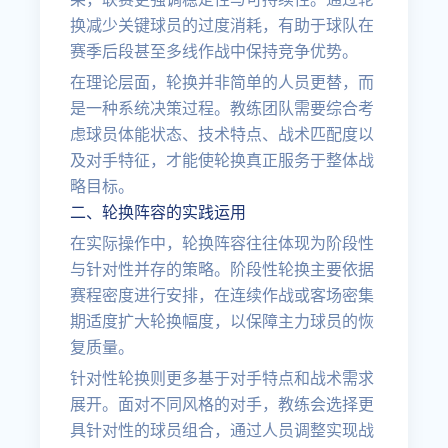
换减少关键球员的过度消耗，有助于球队在
赛季后段甚至多线作战中保持竞争优势。
在理论层面，轮换并非简单的人员更替，而
是一种系统决策过程。教练团队需要综合考
虑球员体能状态、技术特点、战术匹配度以
及对手特征，才能使轮换真正服务于整体战
略目标。
二、轮换阵容的实践运用
在实际操作中，轮换阵容往往体现为阶段性
与针对性并存的策略。阶段性轮换主要依据
赛程密度进行安排，在连续作战或客场密集
期适度扩大轮换幅度，以保障主力球员的恢
复质量。
针对性轮换则更多基于对手特点和战术需求
展开。面对不同风格的对手，教练会选择更
具针对性的球员组合，通过人员调整实现战