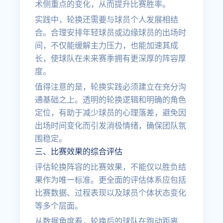
术侧重点的变化，从而提升比赛胜率。
实践中，轮换还需要与球员个人发展相结
合。合理安排年轻球员或边缘球员的出场时
间，不仅能缓解主力压力，也能加速其成
长，使球队在未来赛季拥有更深厚的阵容厚
度。
值得注意的是，轮换实践必须建立在充分沟
通基础之上。透明的轮换逻辑和明确的角色
定位，有助于减少球员的心理落差，避免因
出场时间变化而引发消极情绪，确保团队氛
围稳定。
三、比赛效果的综合评估
评估轮换阵容的比赛效果，不能仅以胜负结
果作为唯一标准。更全面的评估体系应包括
比赛数据、过程表现以及球员个体状态变化
等多个层面。
从数据角度看，轮换后的球队在跑动距离、