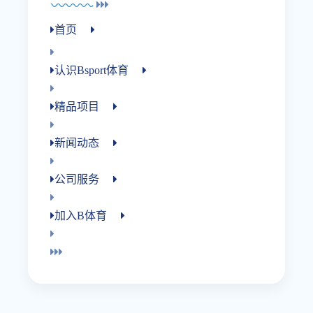
首页
认识bsport体育
精品项目
新闻动态
公司服务
加入B体育