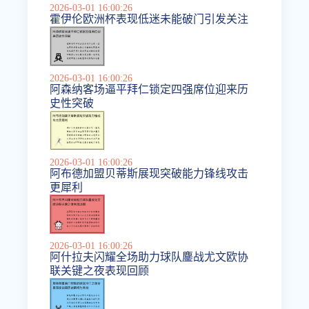
2026-03-01 16:00:26
霍伊伦欧洲杯表现低迷未能破门引发关注
2026-03-01 16:00:26
阿森纳客场逼平拜仁锁定四强席位迎来历
史性突破
2026-03-01 16:00:26
阿布德加盟贝蒂斯展现突破能力锋线攻击
更犀利
2026-03-01 16:00:26
阿什拉夫闪耀全场助力球队鏖战尤文欧协
联关键之夜表现回顾