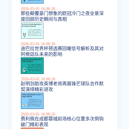
2026-03-01 16:00:26
那些颠覆豪门想象的欧冠冷门之夜全景深
度回顾历史瞬间与真相
2026-03-01 16:00:26
迪巴拉世界杯预选赛回暖信号解析及其对
阿根廷队未来的影响
2026-03-01 16:00:26
赵明剑助攻英博老将再展锋芒球队合作默
契演绎精彩进攻
2026-03-01 16:00:26
费利佩在成都蓉城前场核心位置多次倒钩
破门精彩表现