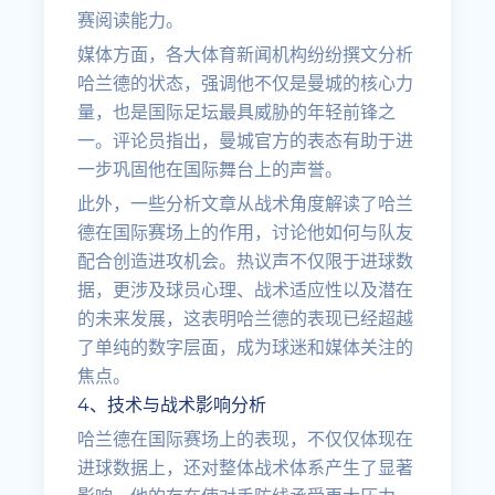
赛阅读能力。
媒体方面，各大体育新闻机构纷纷撰文分析
哈兰德的状态，强调他不仅是曼城的核心力
量，也是国际足坛最具威胁的年轻前锋之
一。评论员指出，曼城官方的表态有助于进
一步巩固他在国际舞台上的声誉。
此外，一些分析文章从战术角度解读了哈兰
德在国际赛场上的作用，讨论他如何与队友
配合创造进攻机会。热议声不仅限于进球数
据，更涉及球员心理、战术适应性以及潜在
的未来发展，这表明哈兰德的表现已经超越
了单纯的数字层面，成为球迷和媒体关注的
焦点。
4、技术与战术影响分析
哈兰德在国际赛场上的表现，不仅仅体现在
进球数据上，还对整体战术体系产生了显著