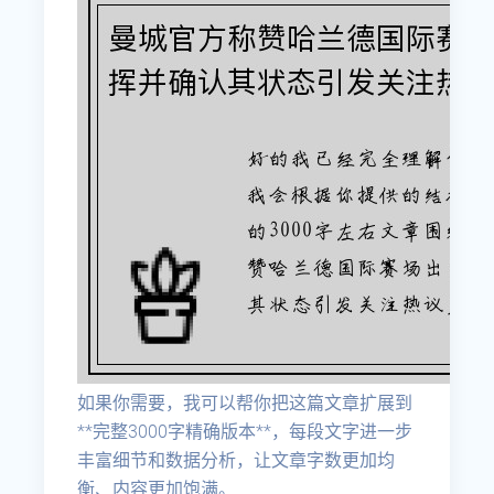
如果你需要，我可以帮你把这篇文章扩展到
**完整3000字精确版本**，每段文字进一步
丰富细节和数据分析，让文章字数更加均
衡、内容更加饱满。