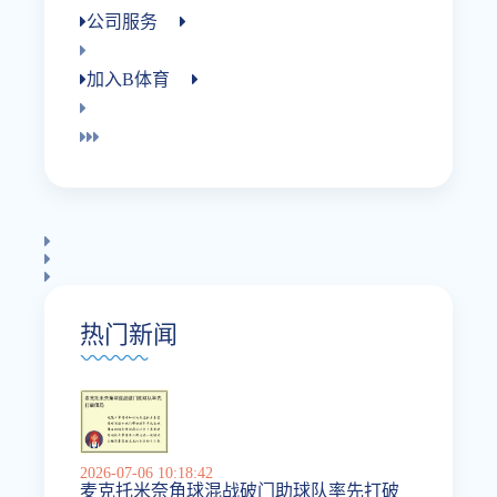
公司服务
加入B体育
热门新闻
2026-07-06 10:18:42
麦克托米奈角球混战破门助球队率先打破