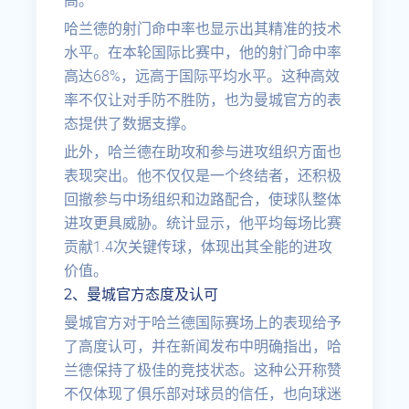
高。
哈兰德的射门命中率也显示出其精准的技术
水平。在本轮国际比赛中，他的射门命中率
高达68%，远高于国际平均水平。这种高效
率不仅让对手防不胜防，也为曼城官方的表
态提供了数据支撑。
此外，哈兰德在助攻和参与进攻组织方面也
表现突出。他不仅仅是一个终结者，还积极
回撤参与中场组织和边路配合，使球队整体
进攻更具威胁。统计显示，他平均每场比赛
贡献1.4次关键传球，体现出其全能的进攻
价值。
2、曼城官方态度及认可
曼城官方对于哈兰德国际赛场上的表现给予
了高度认可，并在新闻发布中明确指出，哈
兰德保持了极佳的竞技状态。这种公开称赞
不仅体现了俱乐部对球员的信任，也向球迷