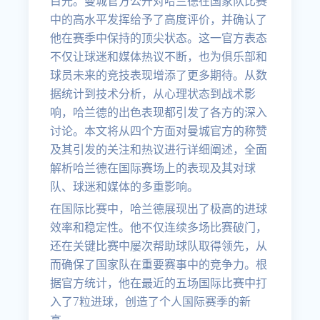
目光。曼城官方公开对哈兰德在国家队比赛
中的高水平发挥给予了高度评价，并确认了
他在赛季中保持的顶尖状态。这一官方表态
不仅让球迷和媒体热议不断，也为俱乐部和
球员未来的竞技表现增添了更多期待。从数
据统计到技术分析，从心理状态到战术影
响，哈兰德的出色表现都引发了各方的深入
讨论。本文将从四个方面对曼城官方的称赞
及其引发的关注和热议进行详细阐述，全面
解析哈兰德在国际赛场上的表现及其对球
队、球迷和媒体的多重影响。
在国际比赛中，哈兰德展现出了极高的进球
效率和稳定性。他不仅连续多场比赛破门，
还在关键比赛中屡次帮助球队取得领先，从
而确保了国家队在重要赛事中的竞争力。根
据官方统计，他在最近的五场国际比赛中打
入了7粒进球，创造了个人国际赛季的新