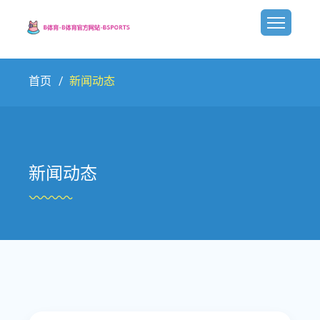
首页
新闻动态
新闻动态