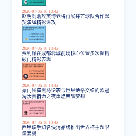
2026-07-06 10:18:42
赵明剑助攻英博老将再展锋芒球队合作默
契演绎精彩进攻
2026-07-06 10:18:42
费利佩在成都蓉城前场核心位置多次倒钩
破门精彩表现
2026-07-06 10:18:42
豪门碰撞黑马逆袭与巨星绝杀交织的欧冠
淘汰赛宿命之夜重燃荣耀梦想
2026-07-06 10:18:42
西甲联手知名快消品牌推出世界杯主题限
量套餐