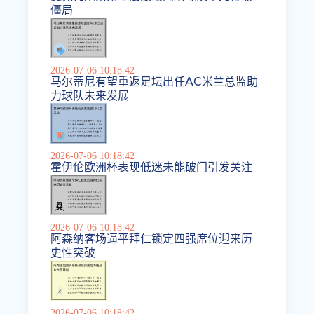
僵局
2026-07-06 10:18:42
马尔蒂尼有望重返足坛出任AC米兰总监助
力球队未来发展
2026-07-06 10:18:42
霍伊伦欧洲杯表现低迷未能破门引发关注
2026-07-06 10:18:42
阿森纳客场逼平拜仁锁定四强席位迎来历
史性突破
2026-07-06 10:18:42