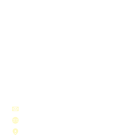
首页
认识bsport体育
精品项目
新闻动态
公司服务
加入B体育
Contact Us
+13659630002
betrayed@qq.com
https://apps--bty.com
合肥市讲践观4号