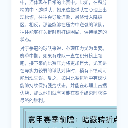
中，还体现在日常的比赛中。比如，在积分
榜的中下游球队，如果这些球队在心理上出
现松懈，往往会导致连败，最终滑入降级
区。相反，那些能够在压力中逆袭的球队，
往往能够在关键时刻打破困局，保持稳定的
状态。
对于争冠的球队来说，心理压力尤为重要。
赛季中期，如果有球队一直在积分榜上领
跑，接下来的比赛压力将更加巨大，尤其是
在与实力较弱的球队对阵时，稍有不慎就可
能出现失误。反之，如果比赛进程中有球队
能够持续保持强势状态，并能在心理上占据
优势，那么他们就有可能在赛季结束时获得
最终的胜利。