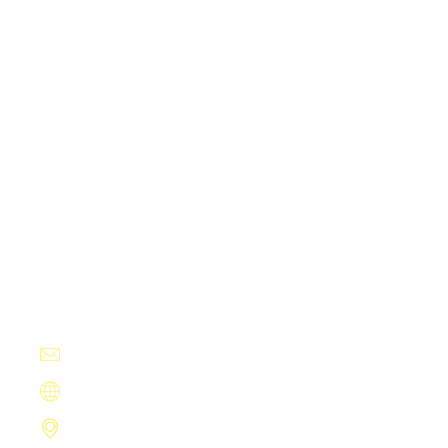
首页
认识bsport体育
精品项目
新闻动态
公司服务
加入B体育
Contact Us
+13659630002
betrayed@qq.com
https://apps--bty.com
合肥市讲践观4号