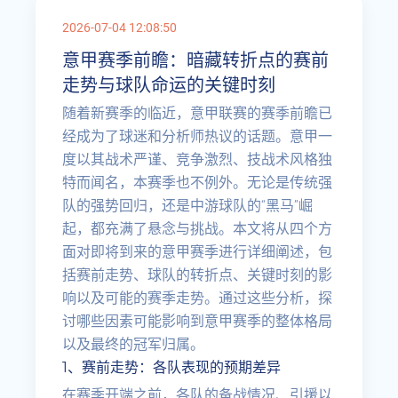
2026-07-04 12:08:50
意甲赛季前瞻：暗藏转折点的赛前
走势与球队命运的关键时刻
随着新赛季的临近，意甲联赛的赛季前瞻已
经成为了球迷和分析师热议的话题。意甲一
度以其战术严谨、竞争激烈、技战术风格独
特而闻名，本赛季也不例外。无论是传统强
队的强势回归，还是中游球队的“黑马”崛
起，都充满了悬念与挑战。本文将从四个方
面对即将到来的意甲赛季进行详细阐述，包
括赛前走势、球队的转折点、关键时刻的影
响以及可能的赛季走势。通过这些分析，探
讨哪些因素可能影响到意甲赛季的整体格局
以及最终的冠军归属。
1、赛前走势：各队表现的预期差异
在赛季开端之前，各队的备战情况、引援以