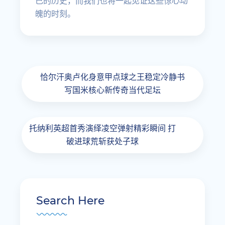
己的历史，而我们也将一起见证这些惊心动
魄的时刻。
恰尔汗奥卢化身意甲点球之王稳定冷静书
写国米核心新传奇当代足坛
托纳利英超首秀演绎凌空弹射精彩瞬间 打
破进球荒斩获处子球
Search Here