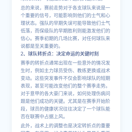
总的来说，赛前走势对于各支球队来说是一
个重要的信号，可能影响到他们的士气和心
理状态。强队的早期失误可能导致他们士气
低落，而保级队的早期胜利则能激发他们的
信心。赛季初期的几场比赛，对任何球队来
说都是至关重要的。
2、球队转折点：决定命运的关键时刻
赛季的转折点通常出现在一些意外的情况发
生时，例如主力球员受伤、教练更换或战术
变动。这些突发事件不仅会影响球队的短期
表现，甚至可能改变他们的整个赛季走势。
对于意甲的各大豪门来说，如何处理伤病问
题是他们成功的关键。尤其是在赛季开始阶
段，球员的健康状况往往决定了一个球队能
否在联赛中占据上风。
此外，战术上的调整也是决定转折点的重要