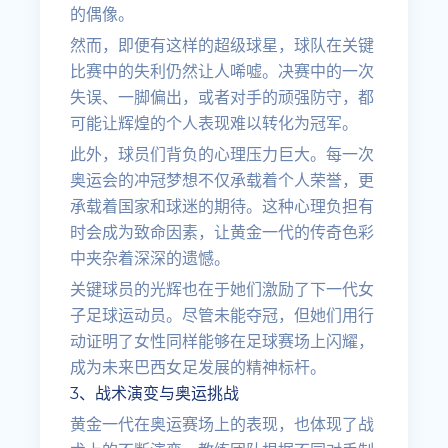
的偶像。
然而，即便有这样的超级球星，球队在关键
比赛中的失利仍然让人唏嘘。决赛中的一次
失误、一脚偏出，或者对手的顽强防守，都
可能让辉煌的个人表现难以转化为冠军。
此外，球员们背负的心理压力巨大。每一次
奥运会的冲冠梦想不仅承载着个人荣誉，更
承载着国家和球迷的期待。这种心理负担有
时会成为致命因素，让黄金一代的传奇色彩
中夹杂着深深的遗憾。
关键球员的光辉也在于她们激励了下一代女
子足球运动员。尽管未能夺冠，但她们用行
动证明了女性同样能够在足球赛场上闪耀，
成为未来巴西女足发展的精神标杆。
3、战术演变与奥运挑战
黄金一代在奥运赛场上的表现，也体现了战