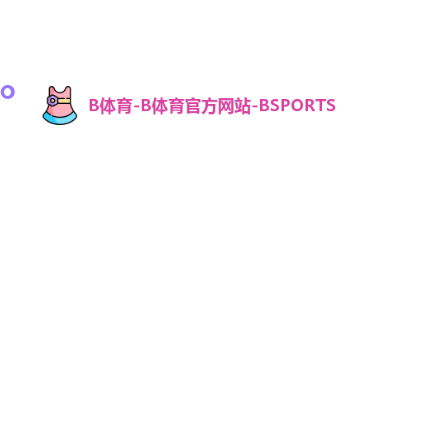
Bsport体育（B体育）是一个领先的体育娱乐平台，
专为用户提供丰富的赛事资讯、实时比分和高清赛
事直播。通过B体育官方平台，用户可以轻松获取各
种热门体育赛事的最新动态和专业分析，满足不同
体育爱好者的需求。B体育官方网站致力于打造一个
安全、稳定的线上体育娱乐环境，确保用户能够随
时随地享受高质量的观赛体验。立即访问B体育官方
网站，了解最新的体育赛事资讯，体验便捷的互动
娱乐服务！