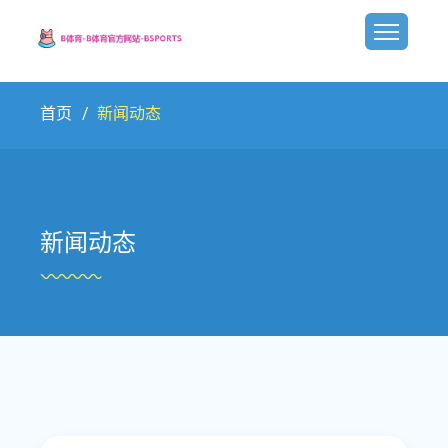
首页
新闻动态
新闻动态