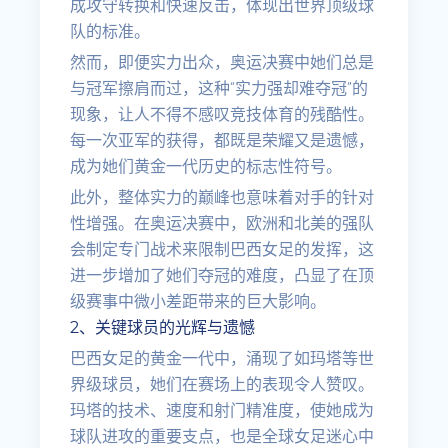
成攻守转换和快速反击，体现出世界顶级球
队的标准。
然而，即便实力出众，奥运决赛中她们总是
与冠军擦肩而过，这种“实力强却难夺冠”的
现象，让人不得不感叹竞技体育的残酷性。
每一次亚军的获得，都既是荣耀又是遗憾，
成为她们黄金一代历史的标志性符号。
此外，整体实力的巅峰也意味着对手的针对
性增强。在奥运决赛中，欧洲和北美的强队
会制定专门战术来限制巴西女足的发挥，这
进一步增加了她们夺冠的难度，凸显了在顶
级赛事中微小差距带来的巨大影响。
2、关键球员的光辉与遗憾
巴西女足的黄金一代中，涌现了如玛塔等世
界级球员，她们在赛场上的表现令人赞叹。
玛塔的技术、速度和射门精准度，使她成为
球队进攻的重要支点，也是全球女足迷心中