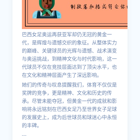
巴西女足奥运再获亚军却仍无冠的黄金一
代，是辉煌与遗憾交织的象征。从整体实力
的巅峰、关键球员的光辉与遗憾、战术演变
与奥运挑战，到精神文化与时代影响，这一
代球员不仅在竞技层面达到了顶尖水平，也
在文化和精神层面产生了深远影响。
她们的传奇与叹息提醒我们，体育不仅仅是
奖牌的竞争，更是精神、文化和历史的传
承。尽管未能夺冠，但黄金一代的成就和影
响将永远铭刻在巴西女足乃至世界女子足球
的发展史上，成为后世球员和球迷心中永恒
的丰碑。
---