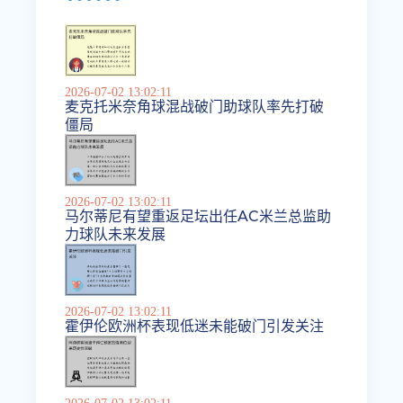
2026-07-02 13:02:11
麦克托米奈角球混战破门助球队率先打破
僵局
2026-07-02 13:02:11
马尔蒂尼有望重返足坛出任AC米兰总监助
力球队未来发展
2026-07-02 13:02:11
霍伊伦欧洲杯表现低迷未能破门引发关注
2026-07-02 13:02:11