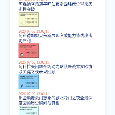
阿森纳客场逼平拜仁锁定四强席位迎来历
史性突破
2026-07-02 13:02:11
阿布德加盟贝蒂斯展现突破能力锋线攻击
更犀利
2026-07-02 13:02:11
阿什拉夫闪耀全场助力球队鏖战尤文欧协
联关键之夜表现回顾
2026-07-02 13:02:11
那些颠覆豪门想象的欧冠冷门之夜全景深
度回顾历史瞬间与真相