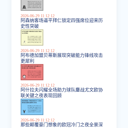
2026-06-29 11:12:12
阿森纳客场逼平拜仁锁定四强席位迎来历
史性突破
2026-06-29 11:12:12
阿布德加盟贝蒂斯展现突破能力锋线攻击
更犀利
2026-06-29 11:12:12
阿什拉夫闪耀全场助力球队鏖战尤文欧协
联关键之夜表现回顾
2026-06-29 11:12:12
那些颠覆豪门想象的欧冠冷门之夜全景深