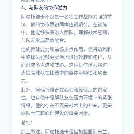
4、与队友的协作潜力
阿瑙托维奇不仅是一名独立作战能力强的前
锋，他的协作意识同样值得期待。在训练
中，他能够快速融入团队，理解战术意图，
与队友形成高效配合。
他的传球能力和前场支点作用，使得边路和
中路球员能够更灵活地进行轮转和跑位，从
而形成多点进攻威胁。这种协作潜力将进一
步提高球队在比赛中的整体流畅性和攻击
力。
此外，阿瑙托维奇在心理和经验上的稳定
性，也有助于缓解队友在压力环境下的紧张
情绪。他的存在不仅是战术上的补充，更是
球队士气和心理建设的重要因素。
总结：
综上所述，阿瑙托维奇租借加盟国际米兰，