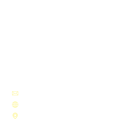
认识bsport体育
精品项目
新闻动态
公司服务
加入B体育
Contact Us
+13659630002
betrayed@qq.com
https://apps--bty.com
合肥市讲践观4号