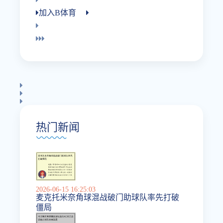
加入B体育
热门新闻
2026-06-15 16:25:03
麦克托米奈角球混战破门助球队率先打破
僵局