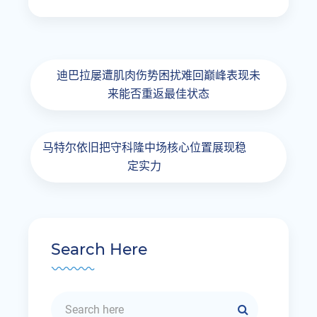
迪巴拉屡遭肌肉伤势困扰难回巅峰表现未
来能否重返最佳状态
马特尔依旧把守科隆中场核心位置展现稳
定实力
Search Here