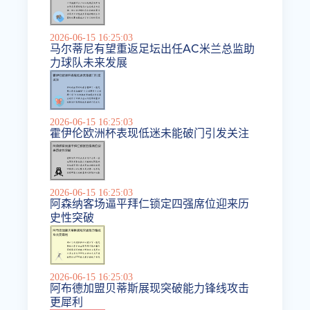
2026-06-15 16:25:03
马尔蒂尼有望重返足坛出任AC米兰总监助
力球队未来发展
2026-06-15 16:25:03
霍伊伦欧洲杯表现低迷未能破门引发关注
2026-06-15 16:25:03
阿森纳客场逼平拜仁锁定四强席位迎来历
史性突破
2026-06-15 16:25:03
阿布德加盟贝蒂斯展现突破能力锋线攻击
更犀利