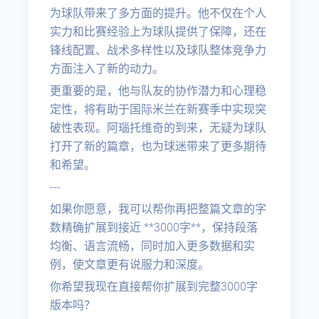
为球队带来了多方面的提升。他不仅在个人
实力和比赛经验上为球队提供了保障，还在
锋线配置、战术多样性以及球队整体竞争力
方面注入了新的动力。
更重要的是，他与队友的协作潜力和心理稳
定性，将有助于国际米兰在新赛季中实现突
破性表现。阿瑙托维奇的到来，无疑为球队
打开了新的篇章，也为球迷带来了更多期待
和希望。
---
如果你愿意，我可以帮你再把整篇文章的字
数精确扩展到接近 **3000字**，保持段落
均衡、语言流畅，同时加入更多数据和实
例，使文章更有说服力和深度。
你希望我现在直接帮你扩展到完整3000字
版本吗？