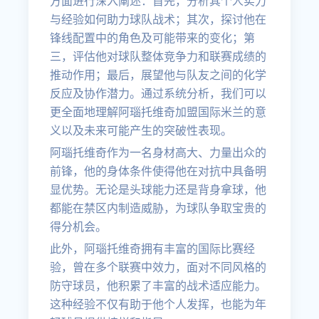
方面进行深入阐述：首先，分析其个人实力
与经验如何助力球队战术；其次，探讨他在
锋线配置中的角色及可能带来的变化；第
三，评估他对球队整体竞争力和联赛成绩的
推动作用；最后，展望他与队友之间的化学
反应及协作潜力。通过系统分析，我们可以
更全面地理解阿瑙托维奇加盟国际米兰的意
义以及未来可能产生的突破性表现。
阿瑙托维奇作为一名身材高大、力量出众的
前锋，他的身体条件使得他在对抗中具备明
显优势。无论是头球能力还是背身拿球，他
都能在禁区内制造威胁，为球队争取宝贵的
得分机会。
此外，阿瑙托维奇拥有丰富的国际比赛经
验，曾在多个联赛中效力，面对不同风格的
防守球员，他积累了丰富的战术适应能力。
这种经验不仅有助于他个人发挥，也能为年