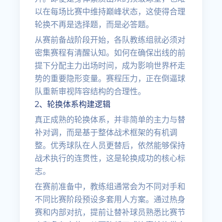
以在每场比赛中维持巅峰状态，这使得合理
轮换不再是选择题，而是必答题。
从赛前备战阶段开始，各队教练组就必须对
密集赛程有清醒认知。如何在确保出线的前
提下分配主力出场时间，成为影响世界杯走
势的重要隐形变量。赛程压力，正在倒逼球
队重新审视阵容结构的合理性。
2、轮换体系构建逻辑
真正成熟的轮换体系，并非简单的主力与替
补对调，而是基于整体战术框架的有机调
整。优秀球队在人员更替后，依然能够保持
战术执行的连贯性，这是轮换成功的核心标
志。
在赛前准备中，教练组通常会为不同对手和
不同比赛阶段预设多套用人方案。通过热身
赛和内部对抗，提前让替补球员熟悉比赛节