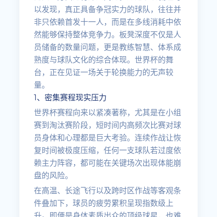
以发现，真正具备争冠实力的球队，往往并
非只依赖首发十一人，而是在多线消耗中依
然能够保持整体竞争力。板凳深度不仅是人
员储备的数量问题，更是教练智慧、体系成
熟度与球队文化的综合体现。世界杯的舞
台，正在见证一场关于轮换能力的无声较
量。
1、密集赛程现实压力
世界杯赛程向来以紧凑著称，尤其是在小组
赛到淘汰赛阶段，短时间内高频次比赛对球
员身体和心理都是巨大考验。连续作战让恢
复时间被极度压缩，任何一支球队若过度依
赖主力阵容，都可能在关键场次出现体能崩
盘的风险。
在高温、长途飞行以及跨时区作战等客观条
件叠加下，球员的疲劳累积呈现指数级上
升。即便是身体素质出众的顶级球星，也难