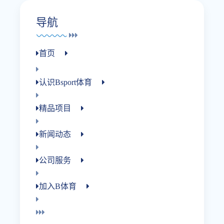
导航
首页
认识bsport体育
精品项目
新闻动态
公司服务
加入B体育