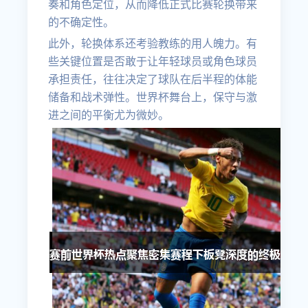
奏和角色定位，从而降低正式比赛轮换带来
的不确定性。
此外，轮换体系还考验教练的用人魄力。有
些关键位置是否敢于让年轻球员或角色球员
承担责任，往往决定了球队在后半程的体能
储备和战术弹性。世界杯舞台上，保守与激
进之间的平衡尤为微妙。