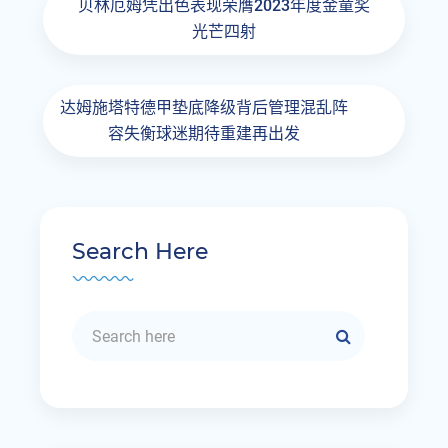
贝林厄姆凭出色表现荣膺2023年度金童奖
光芒四射
达姆施塔特德甲垫底降级背后管理混乱阵
容失衡球迷期待重建再出发
Search Here