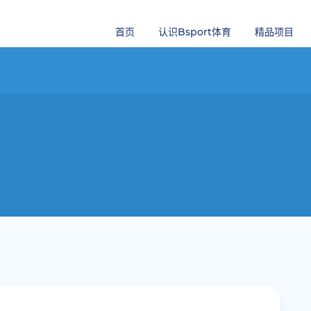
首页
认识bsport体育
精品项目