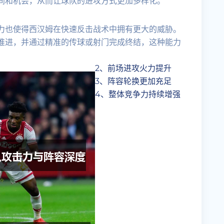
间和机会，从而让球队的进攻方式更加多样化。
力也使得西汉姆在快速反击战术中拥有更大的威胁。
推进，并通过精准的传球或射门完成终结，这种能力
2、前场进攻火力提升
3、阵容轮换更加充足
4、整体竞争力持续增强