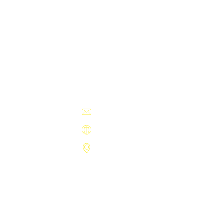
航
Contact Us
+13659630002
首页
认识bsport体育
betrayed@qq.com
精品项目
新闻动态
https://apps--bty.com
公司服务
加入B体育
合肥市讲践观4号