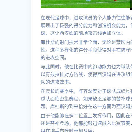
在现代足球中，进攻球员的个人能力往往能
展现出了极强的得分能力和创造机会能力，
球，这让西汉姆的前场攻击线更加立体。
库杜斯的射门技术非常全面，无论是禁区内
性。这种多样化的得分手段使得对手在防守
的进攻空间。
与此同时，他在比赛中的跑动能力也为球队
以有效拉扯对方防线，使得西汉姆在进攻组
队的进攻效率。
在漫长的赛季中，阵容深度对于球队成绩具
球队面临密集赛程，如果缺乏足够的替补球
题。库杜斯的到来恰好在这一方面为西汉姆
由于他能够在多个位置上发挥作用，因此在
还是替补登场，他都能够迅速融入比赛节奏
组在排兵布阵时更加从容。