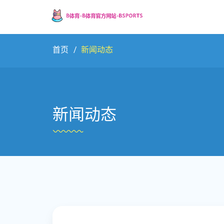
首页
新闻动态
新闻动态