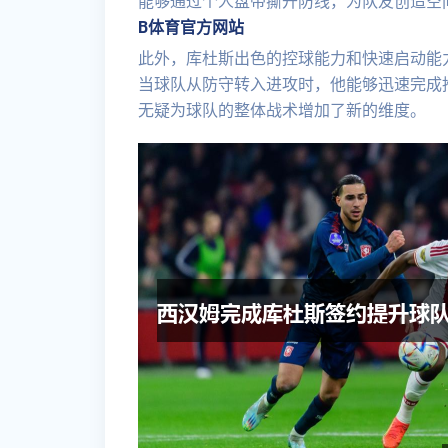
能够通过个人盘带撕开防线，为队友创造空
B体育官方网站
此外，库杜斯出色的控球能力和快速启动能
当球队从防守转入进攻时，他能够迅速完成
无疑为球队的整体战术增加了新的维度。