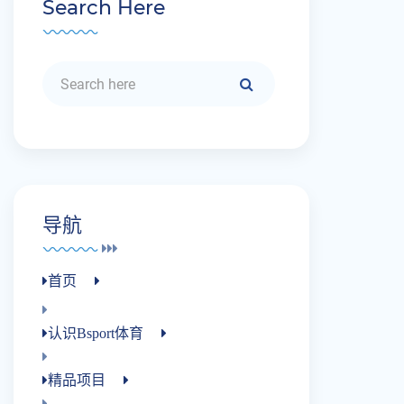
Search Here
导航
首页
认识bsport体育
精品项目