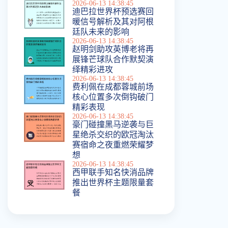
2026-06-13 14:38:45
迪巴拉世界杯预选赛回
暖信号解析及其对阿根
廷队未来的影响
2026-06-13 14:38:45
赵明剑助攻英博老将再
展锋芒球队合作默契演
绎精彩进攻
2026-06-13 14:38:45
费利佩在成都蓉城前场
核心位置多次倒钩破门
精彩表现
2026-06-13 14:38:45
豪门碰撞黑马逆袭与巨
星绝杀交织的欧冠淘汰
赛宿命之夜重燃荣耀梦
想
2026-06-13 14:38:45
西甲联手知名快消品牌
推出世界杯主题限量套
餐