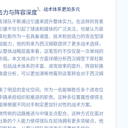
1、战术体系更加多元
击力与阵容深度
支球队不断通过引援来提升整体实力。在这样的背景
引援不仅引起了球迷和媒体的广泛关注，也被认为是
库杜斯作为一名具备速度、技术和创造力的攻击型球
结能力，他的到来为西汉姆联提供了更多战术选择，
队整体战略层面来看，这笔签约不仅仅是一次单纯的
布局。本文将从四个方面详细分析西汉姆签下库杜斯
，包括战术体系的丰富、进攻效率的提升、阵容轮换
角度分析，可以更加清晰地看到这笔转会对于西汉姆
来了明显的变化空间。作为一名能够胜任多个进攻位
中路承担组织和推进的职责。这种多位置属性使得主
能够根据不同对手制定更加针对性的战术方案。
赖传统的边路推进与中锋支点配合，这种方式在面对
杜斯的个人能力使得球队在前场拥有更多突破点，他