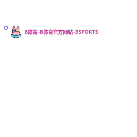
导
Bsport体育（B体育）是一个领先的体育娱乐平台，
专为用户提供丰富的赛事资讯、实时比分和高清赛
事直播。通过B体育官方平台，用户可以轻松获取
各种热门体育赛事的最新动态和专业分析，满足不
同体育爱好者的需求。B体育官方网站致力于打造
一个安全、稳定的线上体育娱乐环境，确保用户能
够随时随地享受高质量的观赛体验。立即访问B体
育官方网站，了解最新的体育赛事资讯，体验便捷
的互动娱乐服务！