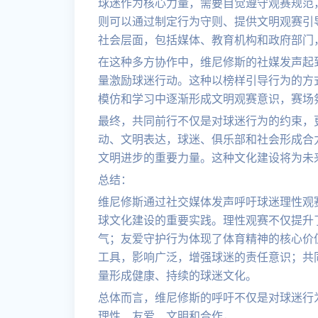
球迷作为核心力量，需要自觉遵守观赛规范
则可以通过制定行为守则、提供文明观赛引
社会层面，包括媒体、教育机构和政府部门
在这种多方协作中，维尼修斯的社媒发声起
量激励球迷行动。这种以榜样引导行为的方
模仿和学习中逐渐形成文明观赛意识，赛场
最终，共同前行不仅是对球迷行为的约束，
动、文明表达，球迷、俱乐部和社会形成合
文明进步的重要力量。这种文化建设将为未
总结：
维尼修斯通过社交媒体发声呼吁球迷理性观
球文化建设的重要实践。理性观赛不仅提升
气；友爱守护行为体现了体育精神的核心价
工具，影响广泛，增强球迷的责任意识；共
量形成健康、持续的球迷文化。
总体而言，维尼修斯的呼吁不仅是对球迷行
理性、友爱、文明和合作，