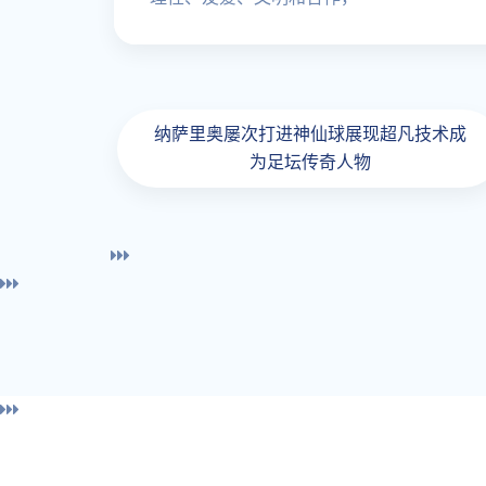
纳萨里奥屡次打进神仙球展现超凡技术成
为足坛传奇人物