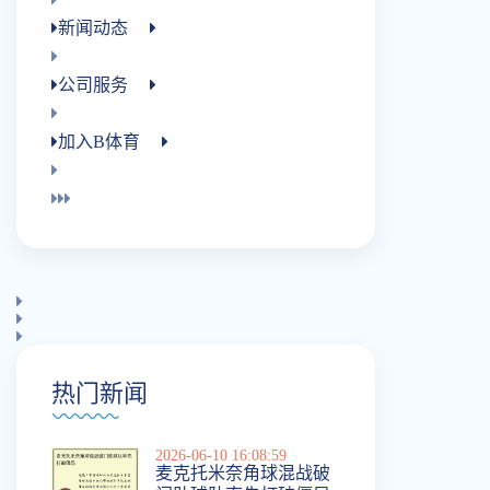
新闻动态
公司服务
加入B体育
热门新闻
2026-06-10 16:08:59
麦克托米奈角球混战破