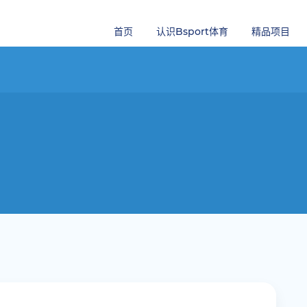
首页
认识bsport体育
精品项目