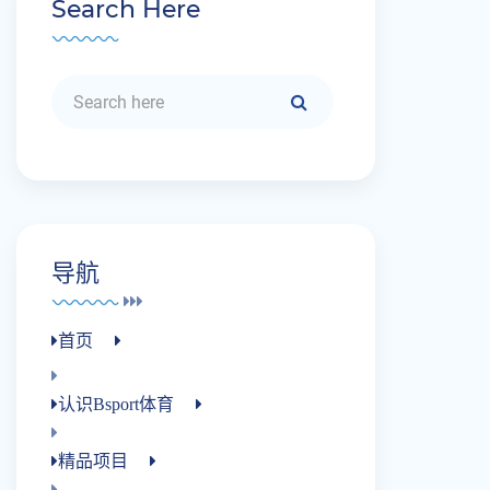
Search Here
导航
首页
认识bsport体育
精品项目