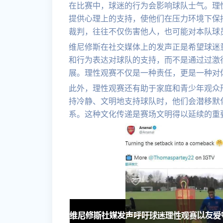
在比赛中，球迷的行为会影响球队士气。理
提供心理上的支持，使他们在压力环境下保
裁判，往往不仅伤害他人，也可能对本队球
维尼修斯在社交媒体上的发声正是希望球迷
和行为表达对球队的支持，而不是通过过激
展。理性观赛不仅是一种责任，更是一种对
此外，理性观赛还有助于家庭和青少年观众
持冷静、文明地支持球队时，他们会潜移默
系。这种文化传递是赛场文明得以延续的重