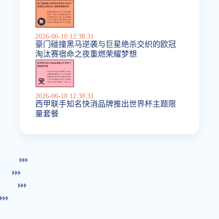
2026-06-10 12:38:31
豪门碰撞黑马逆袭与巨星绝杀交织的欧冠
淘汰赛宿命之夜重燃荣耀梦想
2026-06-10 12:38:31
西甲联手知名快消品牌推出世界杯主题限
量套餐