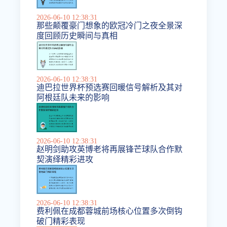
2026-06-10 12:38:31
那些颠覆豪门想象的欧冠冷门之夜全景深
度回顾历史瞬间与真相
2026-06-10 12:38:31
迪巴拉世界杯预选赛回暖信号解析及其对
阿根廷队未来的影响
2026-06-10 12:38:31
赵明剑助攻英博老将再展锋芒球队合作默
契演绎精彩进攻
2026-06-10 12:38:31
费利佩在成都蓉城前场核心位置多次倒钩
破门精彩表现