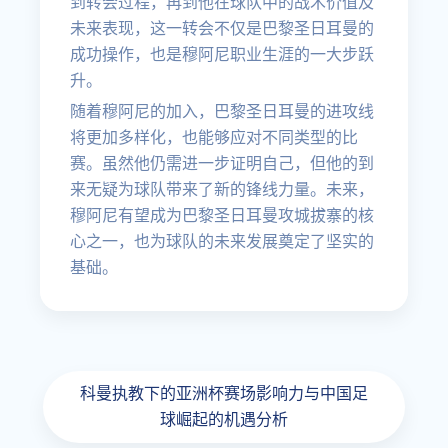
到转会过程，再到他在球队中的战术价值及
未来表现，这一转会不仅是巴黎圣日耳曼的
成功操作，也是穆阿尼职业生涯的一大步跃
升。
随着穆阿尼的加入，巴黎圣日耳曼的进攻线
将更加多样化，也能够应对不同类型的比
赛。虽然他仍需进一步证明自己，但他的到
来无疑为球队带来了新的锋线力量。未来，
穆阿尼有望成为巴黎圣日耳曼攻城拔寨的核
心之一，也为球队的未来发展奠定了坚实的
基础。
科曼执教下的亚洲杯赛场影响力与中国足
球崛起的机遇分析