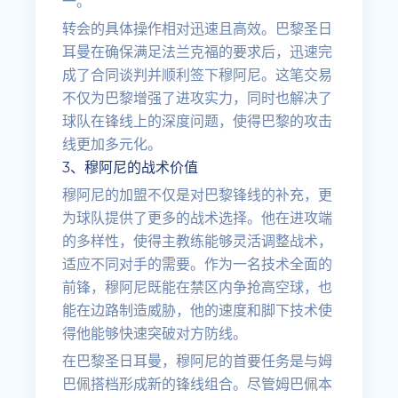
一。
转会的具体操作相对迅速且高效。巴黎圣日
耳曼在确保满足法兰克福的要求后，迅速完
成了合同谈判并顺利签下穆阿尼。这笔交易
不仅为巴黎增强了进攻实力，同时也解决了
球队在锋线上的深度问题，使得巴黎的攻击
线更加多元化。
3、穆阿尼的战术价值
穆阿尼的加盟不仅是对巴黎锋线的补充，更
为球队提供了更多的战术选择。他在进攻端
的多样性，使得主教练能够灵活调整战术，
适应不同对手的需要。作为一名技术全面的
前锋，穆阿尼既能在禁区内争抢高空球，也
能在边路制造威胁，他的速度和脚下技术使
得他能够快速突破对方防线。
在巴黎圣日耳曼，穆阿尼的首要任务是与姆
巴佩搭档形成新的锋线组合。尽管姆巴佩本