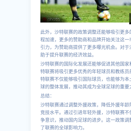
此外，沙特联赛的政策调整还能够吸引更多
程加速，更多的赞助商和品牌开始关注这一
引力，为赞助商提供了更多曝光机会。对于
助于提升联赛的经济效益。
沙特联赛的国际化发展还能够促进其他国家
特联赛将吸引更多优秀的年轻球员和教练员
特联赛不仅能够吸引国际球员，也能够为本
球的整体发展，推动其成为全球足球的重要
总结：
沙特联赛通过调整外援政策，降低外援年龄
竞技水平。通过引进年轻外援，沙特联赛不
争意识，推动国内足球的进步。这一政策调
了联赛的全球影响力。