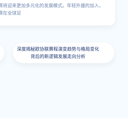
赛将迎来更加多元化的发展模式。年轻外援的加入，
赛在全球足
深度揭秘欧协联赛程演变趋势与格局变化
背后的新逻辑发展走向分析