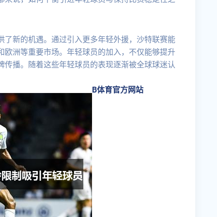
供了新的机遇。通过引入更多年轻外援，沙特联赛能
和欧洲等重要市场。年轻球员的加入，不仅能够提升
牌传播。随着这些年轻球员的表现逐渐被全球球迷认
B体育官方网站