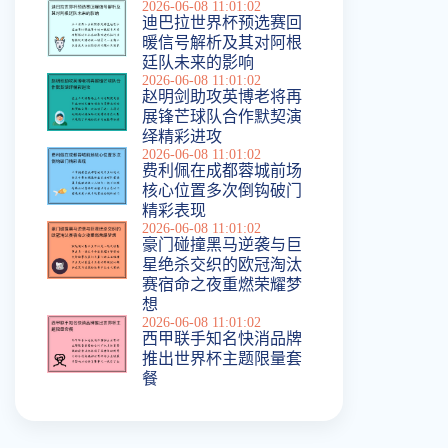
2026-06-08 11:01:02
迪巴拉世界杯预选赛回
暖信号解析及其对阿根
廷队未来的影响
2026-06-08 11:01:02
赵明剑助攻英博老将再
展锋芒球队合作默契演
绎精彩进攻
2026-06-08 11:01:02
费利佩在成都蓉城前场
核心位置多次倒钩破门
精彩表现
2026-06-08 11:01:02
豪门碰撞黑马逆袭与巨
星绝杀交织的欧冠淘汰
赛宿命之夜重燃荣耀梦
想
2026-06-08 11:01:02
西甲联手知名快消品牌
推出世界杯主题限量套
餐