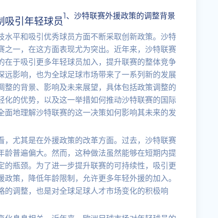
1、沙特联赛外援政策的调整背景
制吸引年轻球员
技水平和吸引优秀球员方面不断采取创新政策。沙特
赛之一，在这方面表现尤为突出。近年来，沙特联赛
的在于吸引更多年轻球员加入，提升联赛的整体竞争
深远影响，也为全球足球市场带来了一系列新的发展
调整的背景、影响及未来展望，具体包括政策调整的
轻化的优势，以及这一举措如何推动沙特联赛的国际
全面地理解沙特联赛的这一决策如何影响其未来的发
看，尤其是在外援政策的改革方面。过去，沙特联赛
年龄普遍偏大。然而，这种做法虽然能够在短期内提
定的瓶颈。为了进一步提升联赛的可持续性，吸引更
援政策，降低年龄限制，允许更多年轻外援的加入。
略的调整，也是对全球足球人才市场变化的积极响