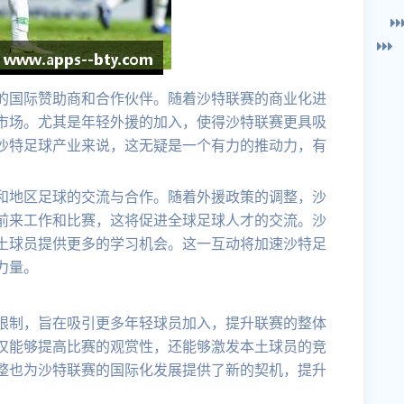
的国际赞助商和合作伙伴。随着沙特联赛的商业化进
市场。尤其是年轻外援的加入，使得沙特联赛更具吸
沙特足球产业来说，这无疑是一个有力的推动力，有
和地区足球的交流与合作。随着外援政策的调整，沙
前来工作和比赛，这将促进全球足球人才的交流。沙
土球员提供更多的学习机会。这一互动将加速沙特足
力量。
限制，旨在吸引更多年轻球员加入，提升联赛的整体
仅能够提高比赛的观赏性，还能够激发本土球员的竞
整也为沙特联赛的国际化发展提供了新的契机，提升