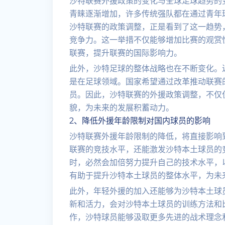
沙特联赛外援政策的变化与全球足球趋势的
青睐逐渐增加，许多传统强队都在通过青年
沙特联赛的政策调整，正是看到了这一趋势
竞争力。这一举措不仅能够增加比赛的观赏
联赛，提升联赛的国际影响力。
此外，沙特足球的整体战略也在不断变化。
是在足球领域。国家希望通过改革推动联赛
员。因此，沙特联赛的外援政策调整，不仅
貌，为未来的发展积蓄动力。
2、降低外援年龄限制对国内球员的影响
沙特联赛外援年龄限制的降低，将直接影响
联赛的竞技水平，还能激发沙特本土球员的
时，必然会加倍努力提升自己的技术水平，
有助于提升沙特本土球员的整体水平，为未
此外，年轻外援的加入还能够为沙特本土球
新和活力，会对沙特本土球员的训练方法和
作，沙特球员能够汲取更多先进的战术理念