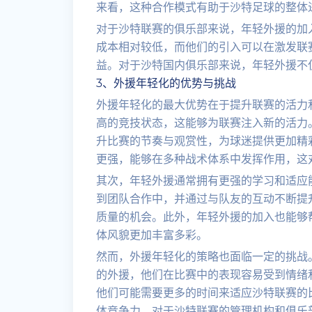
来看，这种合作模式有助于沙特足球的整体
对于沙特联赛的俱乐部来说，年轻外援的加
成本相对较低，而他们的引入可以在激发联
益。对于沙特国内俱乐部来说，年轻外援不
3、外援年轻化的优势与挑战
外援年轻化的最大优势在于提升联赛的活力
高的竞技状态，这能够为联赛注入新的活力
升比赛的节奏与观赏性，为球迷提供更加精
更强，能够在多种战术体系中发挥作用，这
其次，年轻外援通常拥有更强的学习和适应
到团队合作中，并通过与队友的互动不断提
质量的机会。此外，年轻外援的加入也能够
体风貌更加丰富多彩。
然而，外援年轻化的策略也面临一定的挑战
的外援，他们在比赛中的表现容易受到情绪
他们可能需要更多的时间来适应沙特联赛的
体竞争力。对于沙特联赛的管理机构和俱乐