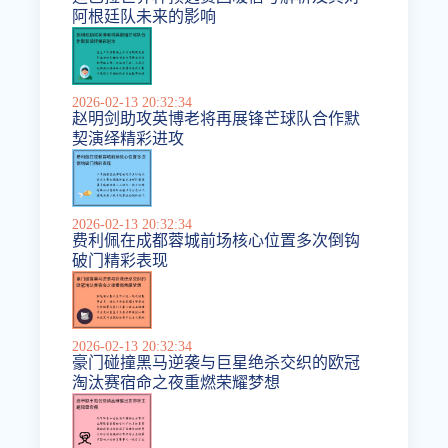
阿根廷队未来的影响
2026-02-13 20:32:34
赵明剑助攻英博老将再展锋芒球队合作默
契演绎精彩进攻
2026-02-13 20:32:34
费利佩在成都蓉城前场核心位置多次倒钩
破门精彩表现
2026-02-13 20:32:34
豪门碰撞黑马逆袭与巨星绝杀交织的欧冠
淘汰赛宿命之夜重燃荣耀梦想