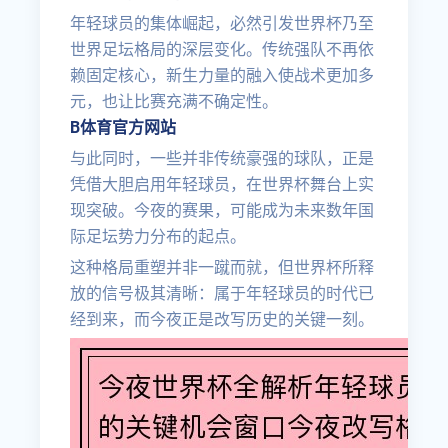
年轻球员的集体崛起，必然引发世界杯乃至
世界足坛格局的深层变化。传统强队不再依
赖固定核心，新生力量的融入使战术更加多
元，也让比赛充满不确定性。
B体育官方网站
与此同时，一些并非传统豪强的球队，正是
凭借大胆启用年轻球员，在世界杯舞台上实
现突破。今夜的赛果，可能成为未来数年国
际足坛势力分布的起点。
这种格局重塑并非一蹴而就，但世界杯所释
放的信号极其清晰：属于年轻球员的时代已
经到来，而今夜正是改写历史的关键一刻。