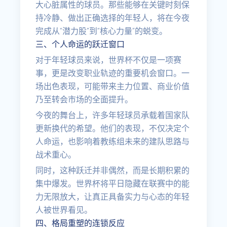
大心脏属性的球员。那些能够在关键时刻保
持冷静、做出正确选择的年轻人，将在今夜
完成从“潜力股”到“核心力量”的蜕变。
三、个人命运的跃迁窗口
对于年轻球员来说，世界杯不仅是一项赛
事，更是改变职业轨迹的重要机会窗口。一
场出色表现，可能带来主力位置、商业价值
乃至转会市场的全面提升。
今夜的舞台上，许多年轻球员承载着国家队
更新换代的希望。他们的表现，不仅决定个
人命运，也影响着教练组未来的建队思路与
战术重心。
同时，这种跃迁并非偶然，而是长期积累的
集中爆发。世界杯将平日隐藏在联赛中的能
力无限放大，让真正具备实力与心态的年轻
人被世界看见。
四、格局重塑的连锁反应