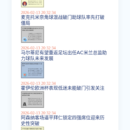
2026-02-13 20:32:34
麦克托米奈角球混战破门助球队率先打破
僵局
2026-02-13 20:32:34
马尔蒂尼有望重返足坛出任AC米兰总监助
力球队未来发展
2026-02-13 20:32:34
霍伊伦欧洲杯表现低迷未能破门引发关注
2026-02-13 20:32:34
阿森纳客场逼平拜仁锁定四强席位迎来历
史性突破