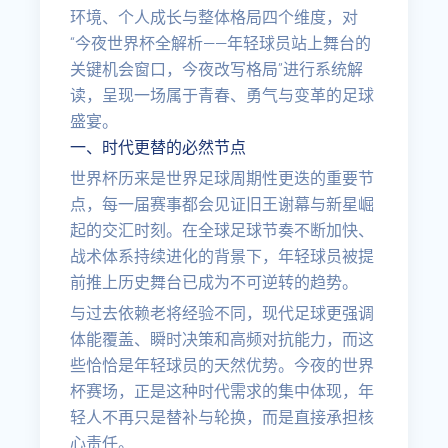
环境、个人成长与整体格局四个维度，对
“今夜世界杯全解析——年轻球员站上舞台的
关键机会窗口，今夜改写格局”进行系统解
读，呈现一场属于青春、勇气与变革的足球
盛宴。
一、时代更替的必然节点
世界杯历来是世界足球周期性更迭的重要节
点，每一届赛事都会见证旧王谢幕与新星崛
起的交汇时刻。在全球足球节奏不断加快、
战术体系持续进化的背景下，年轻球员被提
前推上历史舞台已成为不可逆转的趋势。
与过去依赖老将经验不同，现代足球更强调
体能覆盖、瞬时决策和高频对抗能力，而这
些恰恰是年轻球员的天然优势。今夜的世界
杯赛场，正是这种时代需求的集中体现，年
轻人不再只是替补与轮换，而是直接承担核
心责任。