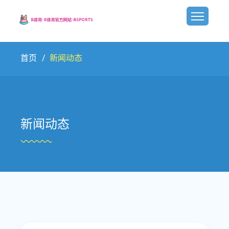
首页
新闻动态
新闻动态