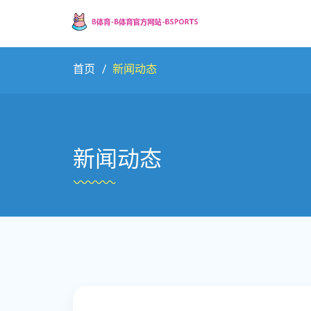
首页
新闻动态
新闻动态