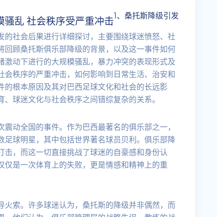
1、桑托斯降级引发
模骚乱 社会秩序受严重冲击
发的社会后果进行详细探讨，主要围绕球迷愤怒、社
将回顾桑托斯俱乐部降级的背景，以及这一事件如何
绪激动下进行的大规模骚乱，暴力冲突的表现形式及
社会秩序的严重冲击，如何影响到日常生活、治安和
件的根本原因及其对巴西足球文化和社会的长远影
育、球迷文化与社会秩序之间错综复杂的关系。
次震动全国的事件。作为巴西最著名的俱乐部之一，
数足球明星，其中包括世界著名球员贝利。俱乐部降
打击，而这一切直接挑战了球迷的自豪感和身份认
仅仅是一次体育上的失败，更是情感和精神上的重
导火索。许多球迷认为，桑托斯的降级并非偶然，而