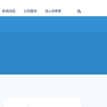
新闻动态
公司服务
加入B体育