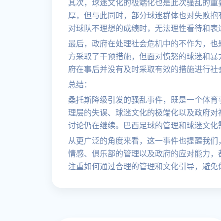
其次，球迷文化的极端化也是此次骚乱的重
厚，但与此同时，部分球迷群体也对失败抱
对球队不理想的成绩时，无法理性看待和表
最后，政府在处理社会危机中的不作为，也
方采取了干预措施，但面对愤怒的球迷和暴
府在事后并没有及时采取有效的措施进行社
总结：
桑托斯降级引发的骚乱事件，既是一个体育
理层的失误、球迷文化的极端化以及政府对
讨论仍在继续。巴西足球的管理和球迷文化
从更广泛的角度来看，这一事件也提醒我们
情感、俱乐部的管理以及政府的应对能力，
注重如何通过合理的管理和文化引导，避免