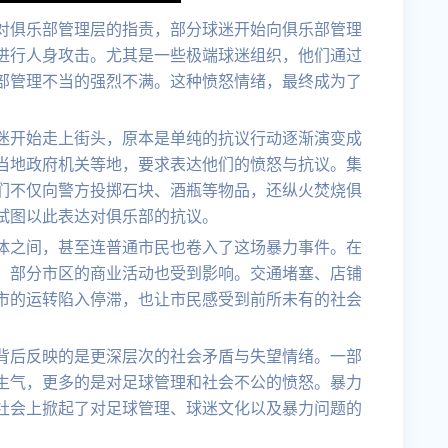
对俱乐部管理层的指责，部分球迷开始向俱乐部管理
进行人身攻击。尤其是一些极端球迷组织，他们通过
部管理不当的强烈不满。这种愤怒情绪，最终成为了
迷开始走上街头，原本是单纯的抗议行动逐渐演变成
当地政府机关等地，要求表达他们的愤怒与抗议。集
们不仅向警方投掷石块、酒瓶等物品，还纵火焚烧俱
试图以此表达对俱乐部的抗议。
体之间，甚至连普通市民也卷入了这场暴力事件。在
，部分市区的商业活动也受到影响。交通堵塞、店铺
市的运转陷入停滞，也让市民感受到前所未有的社会
背后反映的是更深层次的社会矛盾与失望情绪。一部
生气，更多的是对足球管理和社会不公的愤怒。暴力
社会上掀起了对足球管理、球迷文化以及暴力问题的