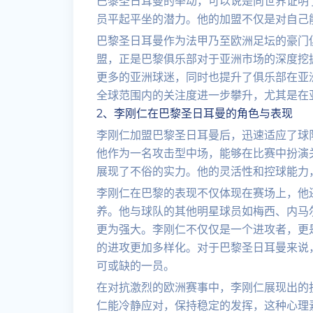
巴黎圣日耳曼的举动，可以说是向世界证明
员平起平坐的潜力。他的加盟不仅是对自己
巴黎圣日耳曼作为法甲乃至欧洲足坛的豪门
盟，正是巴黎俱乐部对于亚洲市场的深度挖
更多的亚洲球迷，同时也提升了俱乐部在亚
全球范围内的关注度进一步攀升，尤其是在
2、李刚仁在巴黎圣日耳曼的角色与表现
李刚仁加盟巴黎圣日耳曼后，迅速适应了球
他作为一名攻击型中场，能够在比赛中扮演
展现了不俗的实力。他的灵活性和控球能力
李刚仁在巴黎的表现不仅体现在赛场上，他
养。他与球队的其他明星球员如梅西、内马
更为强大。李刚仁不仅仅是一个进攻者，更
的进攻更加多样化。对于巴黎圣日耳曼来说
可或缺的一员。
在对抗激烈的欧洲赛事中，李刚仁展现出的
仁能冷静应对，保持稳定的发挥，这种心理