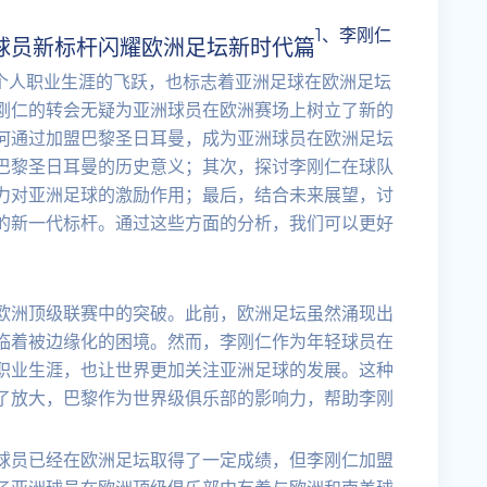
1、李刚仁
球员新标杆闪耀欧洲足坛新时代篇
是个人职业生涯的飞跃，也标志着亚洲足球在欧洲足坛
刚仁的转会无疑为亚洲球员在欧洲赛场上树立了新的
何通过加盟巴黎圣日耳曼，成为亚洲球员在欧洲足坛
巴黎圣日耳曼的历史意义；其次，探讨李刚仁在球队
力对亚洲足球的激励作用；最后，结合未来展望，讨
的新一代标杆。通过这些方面的分析，我们可以更好
欧洲顶级联赛中的突破。此前，欧洲足坛虽然涌现出
临着被边缘化的困境。然而，李刚仁作为年轻球员在
职业生涯，也让世界更加关注亚洲足球的发展。这种
了放大，巴黎作为世界级俱乐部的影响力，帮助李刚
球员已经在欧洲足坛取得了一定成绩，但李刚仁加盟