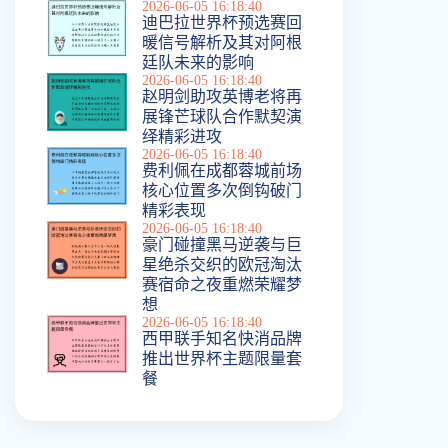
2026-06-05 16:18:40
迪巴拉世界杯预选赛回
暖信号解析及其对阿根
廷队未来的影响
2026-06-05 16:18:40
赵明剑助攻英博老将再
展锋芒球队合作默契演
绎精彩进攻
2026-06-05 16:18:40
费利佩在成都蓉城前场
核心位置多次倒钩破门
精彩表现
2026-06-05 16:18:40
豪门碰撞黑马逆袭与巨
星绝杀交织的欧冠淘汰
赛宿命之夜重燃荣耀梦
想
2026-06-05 16:18:40
西甲联手知名快消品牌
推出世界杯主题限量套
餐