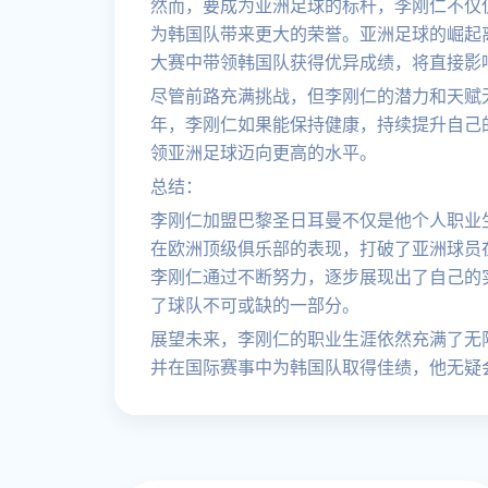
然而，要成为亚洲足球的标杆，李刚仁不仅
为韩国队带来更大的荣誉。亚洲足球的崛起
大赛中带领韩国队获得优异成绩，将直接影
尽管前路充满挑战，但李刚仁的潜力和天赋
年，李刚仁如果能保持健康，持续提升自己
领亚洲足球迈向更高的水平。
总结：
李刚仁加盟巴黎圣日耳曼不仅是他个人职业
在欧洲顶级俱乐部的表现，打破了亚洲球员
李刚仁通过不断努力，逐步展现出了自己的
了球队不可或缺的一部分。
展望未来，李刚仁的职业生涯依然充满了无
并在国际赛事中为韩国队取得佳绩，他无疑