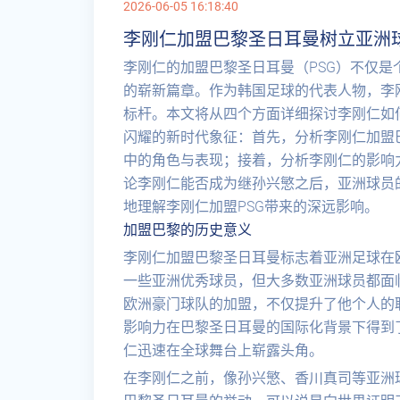
2026-06-05 16:18:40
李刚仁加盟巴黎圣日耳曼树立亚洲
李刚仁的加盟巴黎圣日耳曼（PSG）不仅
的崭新篇章。作为韩国足球的代表人物，李
标杆。本文将从四个方面详细探讨李刚仁如
闪耀的新时代象征：首先，分析李刚仁加盟
中的角色与表现；接着，分析李刚仁的影响
论李刚仁能否成为继孙兴慜之后，亚洲球员
地理解李刚仁加盟PSG带来的深远影响。
加盟巴黎的历史意义
李刚仁加盟巴黎圣日耳曼标志着亚洲足球在
一些亚洲优秀球员，但大多数亚洲球员都面
欧洲豪门球队的加盟，不仅提升了他个人的
影响力在巴黎圣日耳曼的国际化背景下得到
仁迅速在全球舞台上崭露头角。
在李刚仁之前，像孙兴慜、香川真司等亚洲