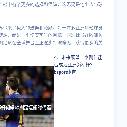
作战中有了更多的选择和保障，这无疑是他个人与球
界带来了极大的鼓舞和激励。对于许多亚洲年轻球员
梦想，而是一个切实可行的目标。亚洲球员在欧洲顶
洲足球在全球舞台上正逐步打破偏见，获得更多的关
4、未来展望：李刚仁能
否成为亚洲新标杆？
bsport体育