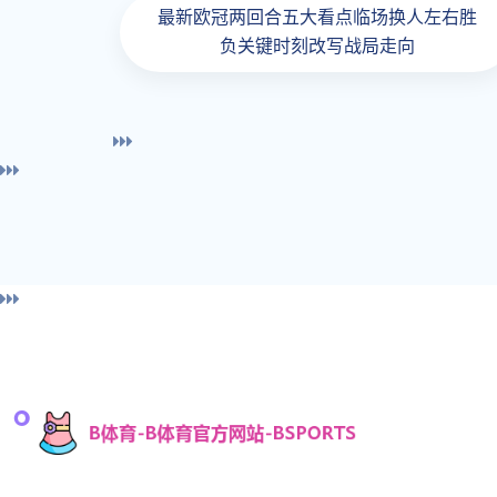
最新欧冠两回合五大看点临场换人左右胜
负关键时刻改写战局走向
导