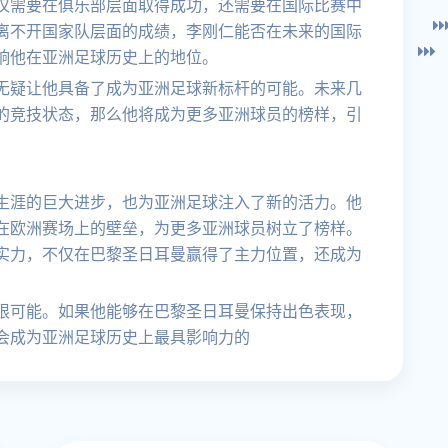
仅需要在俱乐部层面取得成功，还需要在国际比赛中
离不开国家队层面的成绩，李刚仁能否在未来的国际
响他在亚洲足球历史上的地位。
无疑让他具备了成为亚洲足球新标杆的可能。未来几
的竞技状态，那么他将成为更多亚洲球员的榜样，引
生涯的巨大进步，也为亚洲足球注入了新的活力。他
在欧洲赛场上的壁垒，为更多亚洲球员树立了榜样。
实力，不仅在巴黎圣日耳曼赢得了主力位置，还成为
限可能。如果他能够在巴黎圣日耳曼保持出色表现，
会成为亚洲足球历史上最具影响力的