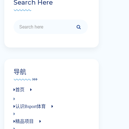
Search Here
导航
首页
认识bsport体育
精品项目