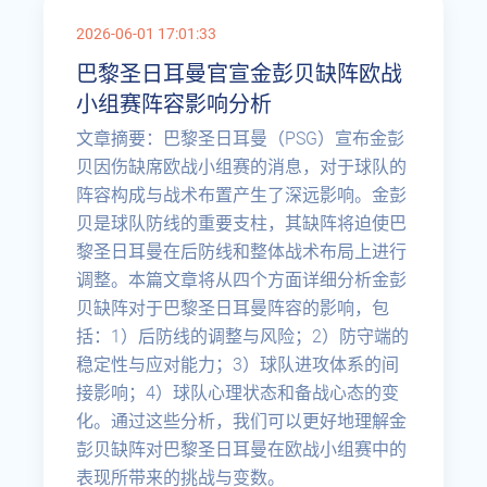
2026-06-01 17:01:33
巴黎圣日耳曼官宣金彭贝缺阵欧战
小组赛阵容影响分析
文章摘要：巴黎圣日耳曼（PSG）宣布金彭
贝因伤缺席欧战小组赛的消息，对于球队的
阵容构成与战术布置产生了深远影响。金彭
贝是球队防线的重要支柱，其缺阵将迫使巴
黎圣日耳曼在后防线和整体战术布局上进行
调整。本篇文章将从四个方面详细分析金彭
贝缺阵对于巴黎圣日耳曼阵容的影响，包
括：1）后防线的调整与风险；2）防守端的
稳定性与应对能力；3）球队进攻体系的间
接影响；4）球队心理状态和备战心态的变
化。通过这些分析，我们可以更好地理解金
彭贝缺阵对巴黎圣日耳曼在欧战小组赛中的
表现所带来的挑战与变数。