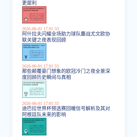
更犀利
2026-06-01 17:01:33
阿什拉夫闪耀全场助力球队鏖战尤文欧协
联关键之夜表现回顾
2026-06-01 17:01:33
那些颠覆豪门想象的欧冠冷门之夜全景深
度回顾历史瞬间与真相
2026-06-01 17:01:33
迪巴拉世界杯预选赛回暖信号解析及其对
阿根廷队未来的影响