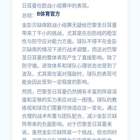
日耳曼在欧战小组赛中的表现。
B体育官方
总结：
金彭贝缺席欧战小组赛无疑给巴黎圣日耳曼
带来了不小的挑战，尤其是在后防线的稳定
性与防守应对能力方面。球队不得不在金彭
贝缺席的情况下进行战术调整，而这对巴黎
圣日耳曼的整体表现产生了直接影响。除了
防守端，进攻体系和球队心理状态也受到了
波及，尤其是在面对强敌时，球队的表现可
能会因此受到一定程度的影响。
然而，巴黎圣日耳曼仍然拥有丰富的阵容深
度和足够的实力来应对这一困境。球队的教
练组和球员们需要尽快适应这一变化，通过
合理的战术布置与团队配合，减少金彭贝缺
阵带来的负面影响。对于巴黎圣日耳曼来
说，虽然金彭贝缺阵是一个挑战，但也同时