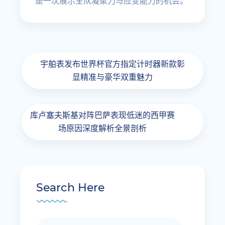
是一次展示全队凝聚力与应变能力的机会。
宇舶表发布世界杯官方指定计时器新款彰
显精准与豪华双重魅力
库卢塞夫斯基对阵巴萨表现低迷的西甲赛
场原因深度解析全景剖析
Search Here