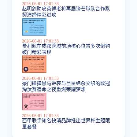
2026-06-01 17:01:33
赵明剑助攻英博老将再展锋芒球队合作默
契演绎精彩进攻
2026-06-01 17:01:33
费利佩在成都蓉城前场核心位置多次倒钩
破门精彩表现
2026-06-01 17:01:33
豪门碰撞黑马逆袭与巨星绝杀交织的欧冠
淘汰赛宿命之夜重燃荣耀梦想
2026-06-01 17:01:33
西甲联手知名快消品牌推出世界杯主题限
量套餐