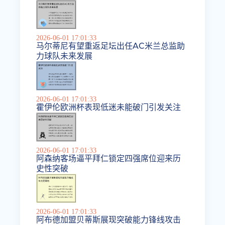
2026-06-01 17:01:33
马尔蒂尼有望重返足坛出任AC米兰总监助
力球队未来发展
2026-06-01 17:01:33
霍伊伦欧洲杯表现低迷未能破门引发关注
2026-06-01 17:01:33
阿森纳客场逼平拜仁锁定四强席位迎来历
史性突破
2026-06-01 17:01:33
阿布德加盟贝蒂斯展现突破能力锋线攻击