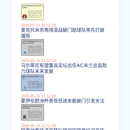
2026-05-31 12:52:18
麦克托米奈角球混战破门助球队率先打破
僵局
2026-05-31 12:52:18
马尔蒂尼有望重返足坛出任AC米兰总监助
力球队未来发展
2026-05-31 12:52:18
霍伊伦欧洲杯表现低迷未能破门引发关注
2026-05-31 12:52:18