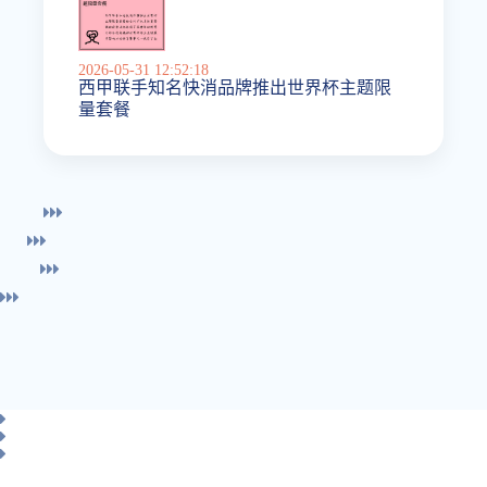
2026-05-31 12:52:18
西甲联手知名快消品牌推出世界杯主题限
量套餐