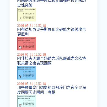
阿森纳客场逼平拜仁锁定四强席位迎来历
史性突破
2026-05-31 12:52:18
阿布德加盟贝蒂斯展现突破能力锋线攻击
更犀利
2026-05-31 12:52:18
阿什拉夫闪耀全场助力球队鏖战尤文欧协
联关键之夜表现回顾
2026-05-31 12:52:18
那些颠覆豪门想象的欧冠冷门之夜全景深
度回顾历史瞬间与真相