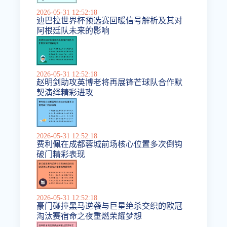
2026-05-31 12:52:18
迪巴拉世界杯预选赛回暖信号解析及其对
阿根廷队未来的影响
2026-05-31 12:52:18
赵明剑助攻英博老将再展锋芒球队合作默
契演绎精彩进攻
2026-05-31 12:52:18
费利佩在成都蓉城前场核心位置多次倒钩
破门精彩表现
2026-05-31 12:52:18
豪门碰撞黑马逆袭与巨星绝杀交织的欧冠
淘汰赛宿命之夜重燃荣耀梦想