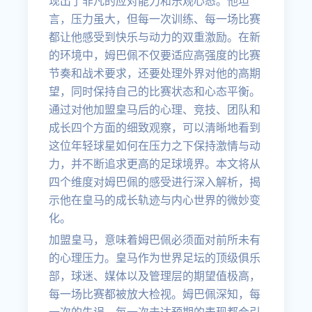
现出了非凡的应对能力和乐观心态。他坦
言，压力虽大，但每一次训练、每一场比赛
都让他感受到快乐与动力的双重激励。在新
的环境中，姆巴佩不仅要适应高强度的比赛
节奏和战术要求，还要处理外界对他的高期
望，同时保持自己的比赛状态和心态平衡。
通过对他加盟皇马后的心理、竞技、团队和
成长四个方面的细致观察，可以清晰地看到
这位年轻球星如何在压力之下保持激情与动
力，并不断追求更高的足球境界。本文将从
四个维度对姆巴佩的感受进行深入解析，揭
示他在皇马的成长轨迹与内心世界的微妙变
化。
加盟皇马，意味着姆巴佩必须面对前所未有
的心理压力。皇马作为世界足坛的顶级俱乐
部，球迷、媒体以及管理层的期望值极高，
每一场比赛都被放大检视。姆巴佩深知，每