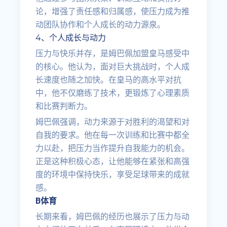
论，增强了责任感和归属感，使压力成为推
动团队协作和个人成长的动力源泉。
4、个人成长与动力
压力与快乐并存，是姆巴佩加盟皇马感受中
的核心。他认为，面对巨大挑战时，个人成
长速度也随之加快。在皇马的高水平对抗
中，他不仅磨练了技术，更锻炼了心理素质
和比赛判断力。
姆巴佩强调，动力来源于对胜利的渴望和对
自我的要求。他在每一次训练和比赛中都全
力以赴，把压力当作提升自我能力的机会。
正是这种积极心态，让他能够在紧张和高强
度的环境中保持快乐，享受足球带来的成就
感。
B体育
长期来看，姆巴佩的经历也展示了压力与动