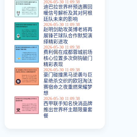
2026-05-30 11:09:38
迪巴拉世界杯预选赛回
暖信号解析及其对阿根
廷队未来的影响
2026-05-30 11:09:38
赵明剑助攻英博老将再
展锋芒球队合作默契演
绎精彩进攻
2026-05-30 11:09:38
费利佩在成都蓉城前场
核心位置多次倒钩破门
精彩表现
2026-05-30 11:09:38
豪门碰撞黑马逆袭与巨
星绝杀交织的欧冠淘汰
赛宿命之夜重燃荣耀梦
想
2026-05-30 11:09:38
西甲联手知名快消品牌
推出世界杯主题限量套
餐