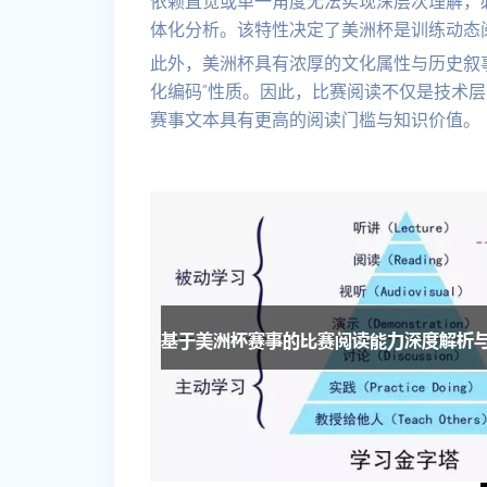
依赖直觉或单一角度无法实现深层次理解，
体化分析。该特性决定了美洲杯是训练动态
此外，美洲杯具有浓厚的文化属性与历史叙
化编码”性质。因此，比赛阅读不仅是技术
赛事文本具有更高的阅读门槛与知识价值。