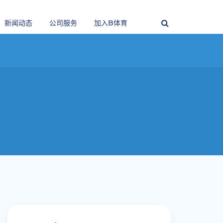
新闻动态
公司服务
加入B体育