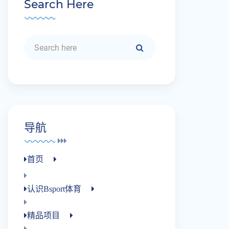
Search Here
导航
首页
认识bsport体育
精品项目