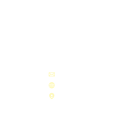
航
Contact Us
+13659630002
首页
认识bsport体育
betrayed@qq.com
精品项目
新闻动态
https://apps--bty.com
公司服务
加入B体育
合肥市讲践观4号