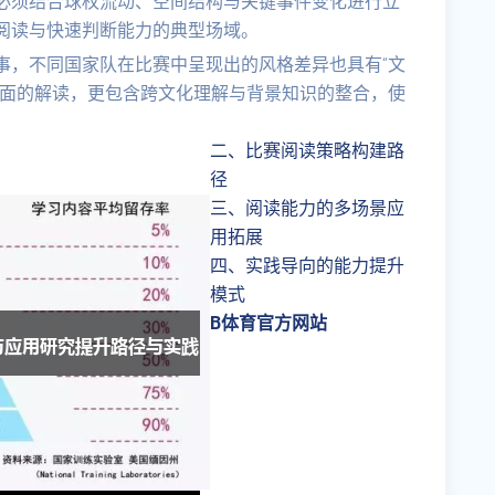
必须结合球权流动、空间结构与关键事件变化进行立
阅读与快速判断能力的典型场域。
事，不同国家队在比赛中呈现出的风格差异也具有“文
层面的解读，更包含跨文化理解与背景知识的整合，使
二、比赛阅读策略构建路
径
三、阅读能力的多场景应
用拓展
四、实践导向的能力提升
模式
B体育官方网站