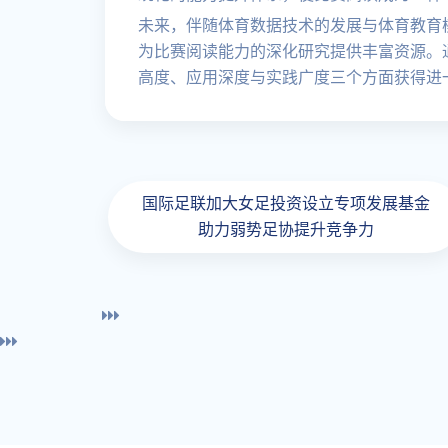
未来，伴随体育数据技术的发展与体育教育
为比赛阅读能力的深化研究提供丰富资源。
高度、应用深度与实践广度三个方面获得进
国际足联加大女足投资设立专项发展基金
助力弱势足协提升竞争力