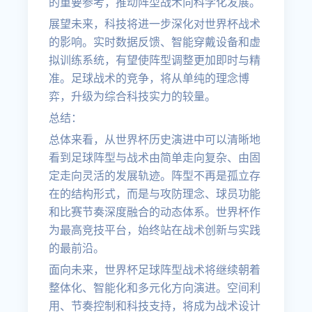
的重要参考，推动阵型战术向科学化发展。
展望未来，科技将进一步深化对世界杯战术
的影响。实时数据反馈、智能穿戴设备和虚
拟训练系统，有望使阵型调整更加即时与精
准。足球战术的竞争，将从单纯的理念博
弈，升级为综合科技实力的较量。
总结：
总体来看，从世界杯历史演进中可以清晰地
看到足球阵型与战术由简单走向复杂、由固
定走向灵活的发展轨迹。阵型不再是孤立存
在的结构形式，而是与攻防理念、球员功能
和比赛节奏深度融合的动态体系。世界杯作
为最高竞技平台，始终站在战术创新与实践
的最前沿。
面向未来，世界杯足球阵型战术将继续朝着
整体化、智能化和多元化方向演进。空间利
用、节奏控制和科技支持，将成为战术设计