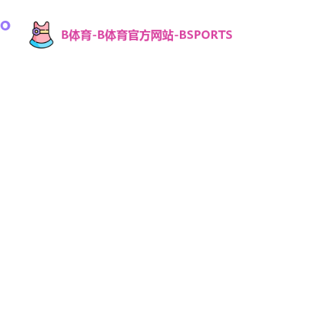
Bsport体育（B体育）是一个领先的体育娱乐平台，
专为用户提供丰富的赛事资讯、实时比分和高清赛
事直播。通过B体育官方平台，用户可以轻松获取各
种热门体育赛事的最新动态和专业分析，满足不同
体育爱好者的需求。B体育官方网站致力于打造一个
安全、稳定的线上体育娱乐环境，确保用户能够随
时随地享受高质量的观赛体验。立即访问B体育官方
网站，了解最新的体育赛事资讯，体验便捷的互动
娱乐服务！