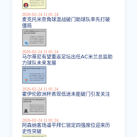
2026-02-24 11:01:24
麦克托米奈角球混战破门助球队率先打破
僵局
2026-02-24 11:01:24
马尔蒂尼有望重返足坛出任AC米兰总监助
力球队未来发展
2026-02-24 11:01:24
霍伊伦欧洲杯表现低迷未能破门引发关注
2026-02-24 11:01:24
阿森纳客场逼平拜仁锁定四强席位迎来历
史性突破