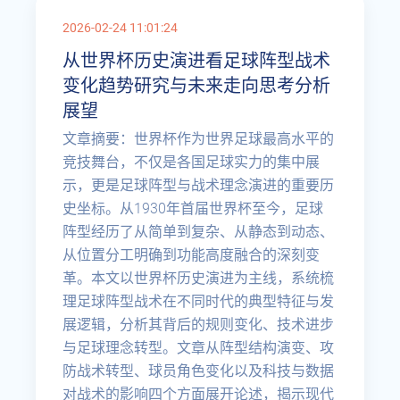
2026-02-24 11:01:24
从世界杯历史演进看足球阵型战术
变化趋势研究与未来走向思考分析
展望
文章摘要：世界杯作为世界足球最高水平的
竞技舞台，不仅是各国足球实力的集中展
示，更是足球阵型与战术理念演进的重要历
史坐标。从1930年首届世界杯至今，足球
阵型经历了从简单到复杂、从静态到动态、
从位置分工明确到功能高度融合的深刻变
革。本文以世界杯历史演进为主线，系统梳
理足球阵型战术在不同时代的典型特征与发
展逻辑，分析其背后的规则变化、技术进步
与足球理念转型。文章从阵型结构演变、攻
防战术转型、球员角色变化以及科技与数据
对战术的影响四个方面展开论述，揭示现代