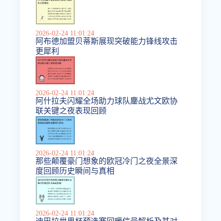
2026-02-24 11:01:24
阿布德加盟贝蒂斯展现突破能力锋线攻击
更犀利
2026-02-24 11:01:24
阿什拉夫闪耀全场助力球队鏖战尤文欧协
联关键之夜表现回顾
2026-02-24 11:01:24
那些颠覆豪门想象的欧冠冷门之夜全景深
度回顾历史瞬间与真相
2026-02-24 11:01:24