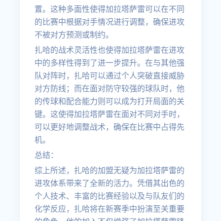
置。这种多面性使得加拉塔萨雷可以在不同
的比赛中根据对手情况进行调整，确保进攻
不被对方预测或制约。
扎哈的战术灵活性也使得加拉塔萨雷在进攻
中的多样性得到了进一步提升。在与其他强
队对阵时，扎哈可以通过个人突破直接威胁
对方防线；而在面对防守较强的球队时，他
的传球和配合能力则可以成为打开局面的关
键。这使得加拉塔萨雷在面对不同对手时，
可以更好地调整战术，确保在比赛中占得先
机。
总结：
综上所述，扎哈的加盟无疑为加拉塔萨雷的
进攻体系带来了全新的活力。凭借其出色的
个人技术、丰富的比赛经验以及与队友们的
化学反应，扎哈将在新赛季中扮演至关重要