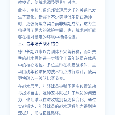
教模式，使战术调整更具针对性。
此外，主帅与俱乐部管理层之间的关系也发
生了变化。新赛季不少德甲俱乐部在选帅
时，更强调理念契合而非短期成绩，这为主
帅提供了更大的试验空间，也让战术创新能
够在相对稳定的环境中持续推进。
三、青年培养战术结合
德甲长期以来以青训体系完善著称，而新赛
季的战术思路进一步强化了青年球员在体系
中的核心地位。多位主帅在构建战术时，主
动围绕年轻球员的技术特点进行设计，使其
更快融入一线队比赛节奏。
在战术层面，年轻球员被赋予更多位置流动
与战术自由，这种安排既提升了球员的创造
力，也让球队在进攻端拥有更多变化。通过
实战锻炼，年轻球员的战术理解能力得到快
速提升，形成良性循环。