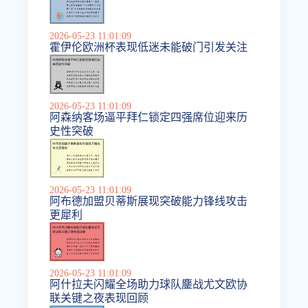
2026-05-23 11:01:09
霍伊伦欧洲杯表现低迷未能破门引发关注
2026-05-23 11:01:09
阿森纳客场逼平拜仁锁定四强席位迎来历
史性突破
2026-05-23 11:01:09
阿布德加盟贝蒂斯展现突破能力锋线攻击
更犀利
2026-05-23 11:01:09
阿什拉夫闪耀全场助力球队鏖战尤文欧协
联关键之夜表现回顾