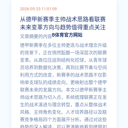
2026-05-23 11:01:09
从德甲新赛季主帅战术思路看联赛
未来变革方向与趋势值得重点关注
B体育官方网站
文章摘要的内容
德甲新赛季在多位主帅更迭与战术理念升级
的背景下，正在悄然酝酿一场深层次的联赛
变革。从高位压迫到结构化控球，从青年球
员培养到数据化决策，再到比赛节奏与空间
利用方式的改变，新赛季的战术思路不仅影
响单支球队的成绩走向，更映射出整个德甲
联赛未来的发展方向。本文以德甲新赛季主
帅战术思路为切入点，系统梳理联赛正在发
生的战术演进与理念转型，重点从整体战术
风格、主帅角色变化、人才培养路径以及联
赛竞争格局四个方面展开分析。通过对这些
趋势的深入解读，可以更清晰地看到德甲如