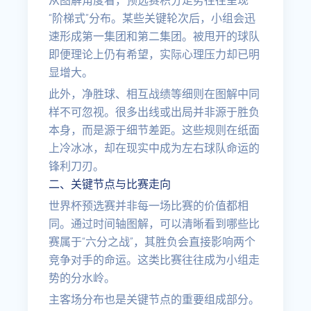
从图解角度看，预选赛积分走势往往呈现
“阶梯式”分布。某些关键轮次后，小组会迅
速形成第一集团和第二集团。被甩开的球队
即便理论上仍有希望，实际心理压力却已明
显增大。
此外，净胜球、相互战绩等细则在图解中同
样不可忽视。很多出线或出局并非源于胜负
本身，而是源于细节差距。这些规则在纸面
上冷冰冰，却在现实中成为左右球队命运的
锋利刀刃。
二、关键节点与比赛走向
世界杯预选赛并非每一场比赛的价值都相
同。通过时间轴图解，可以清晰看到哪些比
赛属于“六分之战”，其胜负会直接影响两个
竞争对手的命运。这类比赛往往成为小组走
势的分水岭。
主客场分布也是关键节点的重要组成部分。