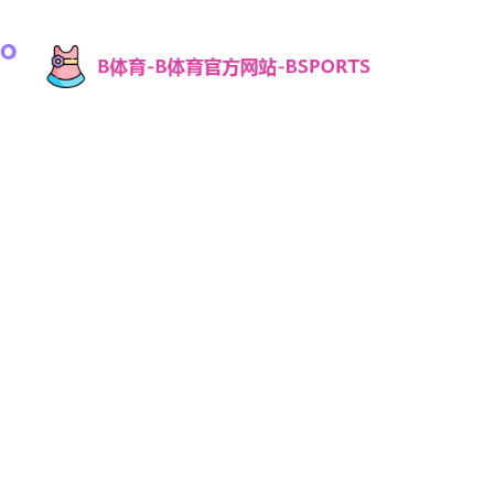
Bsport体育（B体育）是一个领先的体育娱乐平台，
专为用户提供丰富的赛事资讯、实时比分和高清赛
事直播。通过B体育官方平台，用户可以轻松获取各
种热门体育赛事的最新动态和专业分析，满足不同
体育爱好者的需求。B体育官方网站致力于打造一个
安全、稳定的线上体育娱乐环境，确保用户能够随
时随地享受高质量的观赛体验。立即访问B体育官方
网站，了解最新的体育赛事资讯，体验便捷的互动
娱乐服务！