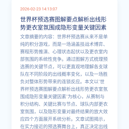
2026-02-23 14:13:07
世界杯预选赛图解要点解析出线形
势更衣室氛围成隐形变量关键因素
文章摘要的内容：世界杯预选赛从来不是单
纯的积分游戏，而是一场涵盖技战术博弈、
赛程形势推演、心理状态起伏以及更衣室内
部氛围的系统性竞争。通过图解方式梳理预
选赛的关键节点，可以更直观地理解各支球
队在不同阶段的出线概率变化，以及一场胜
负对整体形势带来的连锁反应。本文以“世
界杯预选赛图解要点解析出线形势更衣室氛
围成隐形变量关键因素”为核心，从赛制与
积分结构、关键比赛与节点、球队内部更衣
室氛围，以及隐形变量对最终结果的放大效
应四个方面展开系统分析。文章试图揭示，
在实力接近的预选赛舞台上，真正决定出线