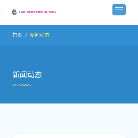
首页
新闻动态
新闻动态