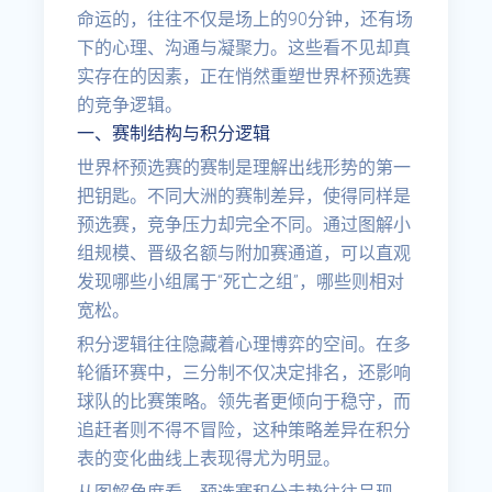
命运的，往往不仅是场上的90分钟，还有场
下的心理、沟通与凝聚力。这些看不见却真
实存在的因素，正在悄然重塑世界杯预选赛
的竞争逻辑。
一、赛制结构与积分逻辑
世界杯预选赛的赛制是理解出线形势的第一
把钥匙。不同大洲的赛制差异，使得同样是
预选赛，竞争压力却完全不同。通过图解小
组规模、晋级名额与附加赛通道，可以直观
发现哪些小组属于“死亡之组”，哪些则相对
宽松。
积分逻辑往往隐藏着心理博弈的空间。在多
轮循环赛中，三分制不仅决定排名，还影响
球队的比赛策略。领先者更倾向于稳守，而
追赶者则不得不冒险，这种策略差异在积分
表的变化曲线上表现得尤为明显。