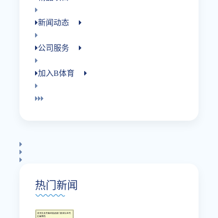
新闻动态
公司服务
加入B体育
热门新闻