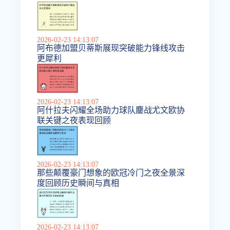
2026-02-23 14:13:07
阿布德加盟贝蒂斯展现突破能力锋线攻击
更犀利
2026-02-23 14:13:07
阿什拉夫闪耀全场助力球队鏖战尤文欧协
联关键之夜表现回顾
2026-02-23 14:13:07
那些颠覆豪门想象的欧冠冷门之夜全景深
度回顾历史瞬间与真相
2026-02-23 14:13:07