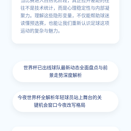
当比赛进入白热化阶段，真正拉开差距的往
往不是技术统计，而是心理稳定性与内部凝
聚力。理解这些隐形变量，不仅能帮助球迷
读懂预选赛，也能让我们重新认识足球这项
运动的复杂与魅力。
世界杯已出线球队最新动态全面盘点与前
景走势深度解析
今夜世界杯全解析年轻球员站上舞台的关
键机会窗口今夜改写格局