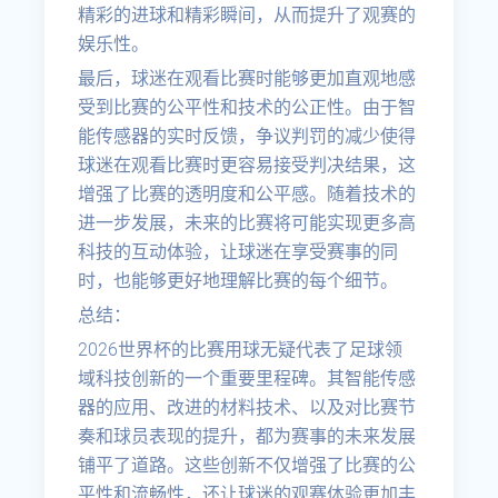
精彩的进球和精彩瞬间，从而提升了观赛的
娱乐性。
最后，球迷在观看比赛时能够更加直观地感
受到比赛的公平性和技术的公正性。由于智
能传感器的实时反馈，争议判罚的减少使得
球迷在观看比赛时更容易接受判决结果，这
增强了比赛的透明度和公平感。随着技术的
进一步发展，未来的比赛将可能实现更多高
科技的互动体验，让球迷在享受赛事的同
时，也能够更好地理解比赛的每个细节。
总结：
2026世界杯的比赛用球无疑代表了足球领
域科技创新的一个重要里程碑。其智能传感
器的应用、改进的材料技术、以及对比赛节
奏和球员表现的提升，都为赛事的未来发展
铺平了道路。这些创新不仅增强了比赛的公
平性和流畅性，还让球迷的观赛体验更加丰