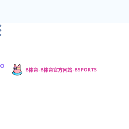
Bsport体育（B体育）是一个领先的体育娱乐平台，
专为用户提供丰富的赛事资讯、实时比分和高清赛
事直播。通过B体育官方平台，用户可以轻松获取各
种热门体育赛事的最新动态和专业分析，满足不同
体育爱好者的需求。B体育官方网站致力于打造一个