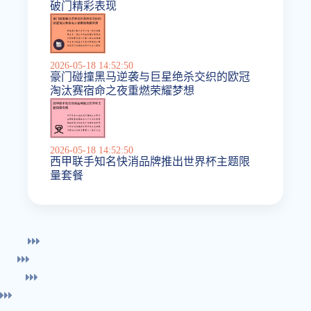
破门精彩表现
2026-05-18 14:52:50
豪门碰撞黑马逆袭与巨星绝杀交织的欧冠
淘汰赛宿命之夜重燃荣耀梦想
2026-05-18 14:52:50
西甲联手知名快消品牌推出世界杯主题限
量套餐