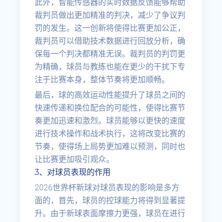
此外，智能传感器的实时数据反馈能够帮助
裁判员做出更加精准的判决，减少了争议判
罚的发生。这一创新将使得比赛更加公正，
裁判员可以借助技术数据进行回放分析，确
保每一个判决都精准无误。裁判员的判罚更
为精确，球员与教练也能在更少的干扰下专
注于比赛本身，整体节奏将更加顺畅。
最后，球的高效运动性能提升了球员之间的
快速传递和换位配合的可能性，使得比赛节
奏更加迅速和激烈。球员能够以更快的速度
进行技术操作和战术执行，这将改变比赛的
节奏，使得场上局势更加难以预测，同时也
让比赛更加吸引观众。
3、对球员表现的作用
2026世界杯新球对球员表现的影响是多方
面的，首先，球员的控球能力将得到显著提
升。由于新球表面摩擦力更强，球员在进行