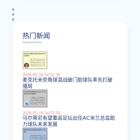
热门新闻
2026-05-18 14:52:50
麦克托米奈角球混战破门助球队率先打破
僵局
2026-05-18 14:52:50
马尔蒂尼有望重返足坛出任AC米兰总监助
力球队未来发展