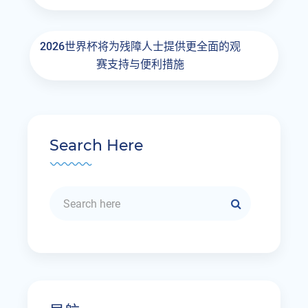
2026世界杯将为残障人士提供更全面的观
赛支持与便利措施
Search Here