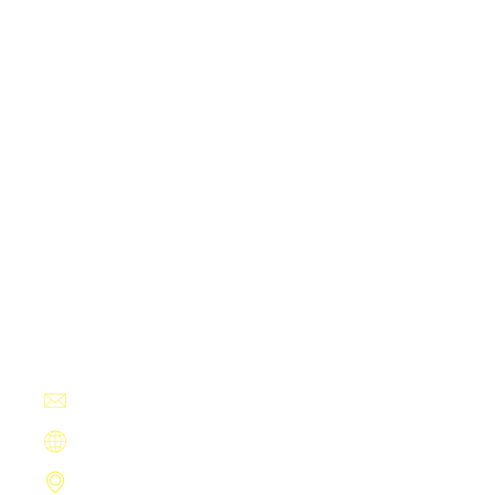
首页
认识bsport体育
精品项目
新闻动态
公司服务
加入B体育
Contact Us
+13659630002
betrayed@qq.com
https://apps--bty.com
合肥市讲践观4号