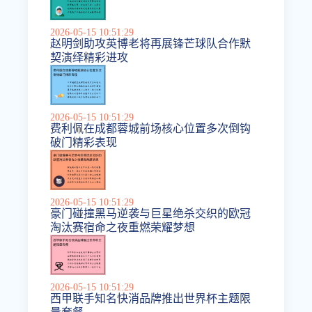
2026-05-15 10:51:29
赵明剑助攻英博老将再展锋芒球队合作默
契演绎精彩进攻
2026-05-15 10:51:29
费利佩在成都蓉城前场核心位置多次倒钩
破门精彩表现
2026-05-15 10:51:29
豪门碰撞黑马逆袭与巨星绝杀交织的欧冠
淘汰赛宿命之夜重燃荣耀梦想
2026-05-15 10:51:29
西甲联手知名快消品牌推出世界杯主题限