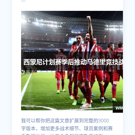
---
我可以帮你把这篇文章扩展到完整的3000
字版本，增加更多战术细节、球员案例和赛