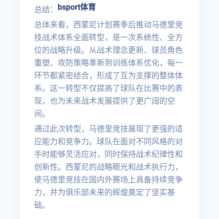
bsport体育
总结：
总体来看，西蒙尼计划赛季后推动马德里竞
技战术体系全面转型，是一次系统性、全方
位的战略升级。从战术理念更新、球员角色
重塑、攻防策略革新到训练体系优化，每一
环节都紧密结合，形成了互为支撑的整体体
系。这一转型不仅提高了球队在比赛中的表
现，也为未来战术发展提供了更广阔的空
间。
通过此次转型，马德里竞技展现了更强的适
应能力和竞争力。球队在面对不同风格的对
手时能够灵活应对，同时保持战术纪律性和
创新性。西蒙尼的战略眼光和战术执行力，
使马德里竞技在国内外赛场上具备持续竞争
力，并为俱乐部未来的辉煌奠定了坚实基
础。