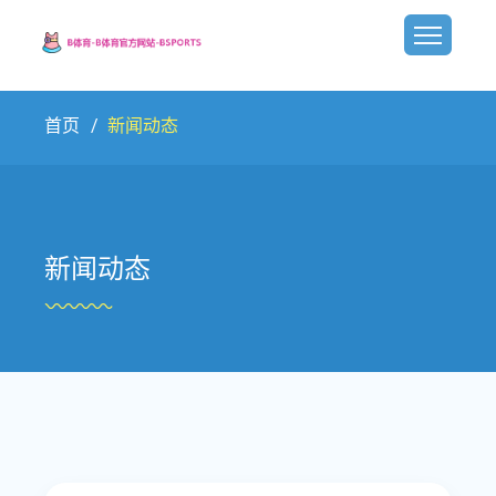
首页
新闻动态
新闻动态