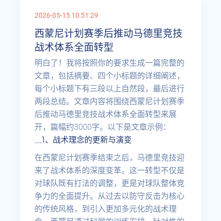
2026-05-15 10:51:29
西蒙尼计划赛季后推动马德里竞技
战术体系全面转型
明白了！我将按照你的要求生成一篇完整的
文章，包括摘要、四个小标题的详细阐述，
每个小标题下有三段以上自然段，最后进行
两段总结。文章内容将围绕西蒙尼计划赛季
后推动马德里竞技战术体系全面转型来展
开，篇幅约3000字。以下是文章示例：
1、战术理念的更新与演变
---
在西蒙尼计划赛季结束之后，马德里竞技迎
来了战术体系的深度变革。这一转型不仅是
对球队既有打法的调整，更是对球队整体竞
争力的全面提升。从过去以防守反击为核心
的传统风格，到引入更加多元化的战术理