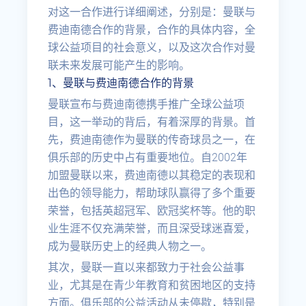
对这一合作进行详细阐述，分别是：曼联与
费迪南德合作的背景，合作的具体内容，全
球公益项目的社会意义，以及这次合作对曼
联未来发展可能产生的影响。
1、曼联与费迪南德合作的背景
曼联宣布与费迪南德携手推广全球公益项
目，这一举动的背后，有着深厚的背景。首
先，费迪南德作为曼联的传奇球员之一，在
俱乐部的历史中占有重要地位。自2002年
加盟曼联以来，费迪南德以其稳定的表现和
出色的领导能力，帮助球队赢得了多个重要
荣誉，包括英超冠军、欧冠奖杯等。他的职
业生涯不仅充满荣誉，而且深受球迷喜爱，
成为曼联历史上的经典人物之一。
其次，曼联一直以来都致力于社会公益事
业，尤其是在青少年教育和贫困地区的支持
方面。俱乐部的公益活动从未停歇，特别是