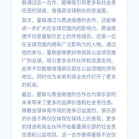
联通过这一合作，能够吸引到更多有社会责
任感的球迷，增强其全球粉丝的忠诚度。
其次，曼联通过与费迪南德的合作，还能够
进一步扩大在全球范围内的影响力。费迪南
德不仅是曼联历史上的传奇球员，还是一位
在全球范围内拥有广泛影响力的人物。通过
他的参与，曼联能够更好地将其公益项目推
广到全球，吸引更多合作伙伴和资源支持。
此举不仅能够增强俱乐部在公益领域的领导
地位，同时也为未来的商业合作打开了更多
的机会。
最后，曼联与费迪南德的合作也为俱乐部的
未来带来了更多的品牌价值和社会责任感。
随着全球体育市场的竞争日益激烈，俱乐部
的价值不再仅仅体现在球场上的表现，更多
的球迷和商业伙伴开始看重俱乐部的社会责
任感和公益项目。这一合作使得曼联不仅仅