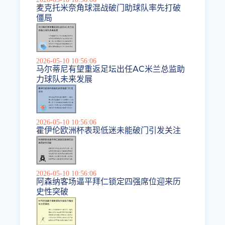
麦克托米奈角球混战破门助球队率先打破
僵局
2026-05-10 10:56:06
马尔蒂尼有望重返足坛出任AC米兰总监助
力球队未来发展
2026-05-10 10:56:06
霍伊伦欧洲杯表现低迷未能破门引发关注
2026-05-10 10:56:06
阿森纳客场逼平拜仁锁定四强席位迎来历
史性突破