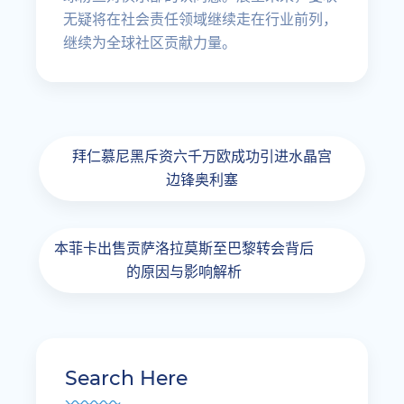
无疑将在社会责任领域继续走在行业前列，
继续为全球社区贡献力量。
拜仁慕尼黑斥资六千万欧成功引进水晶宫
边锋奥利塞
本菲卡出售贡萨洛拉莫斯至巴黎转会背后
的原因与影响解析
Search Here