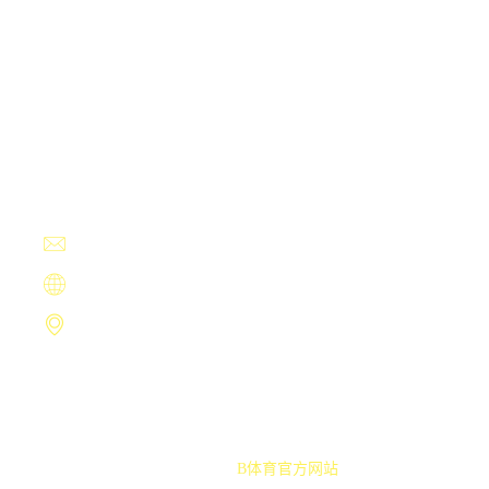
公司服务
加入B体育
Contact Us
+13659630002
betrayed@qq.com
https://apps--bty.com
合肥市讲践观4号
Copyright ©
B体育官方网站
.