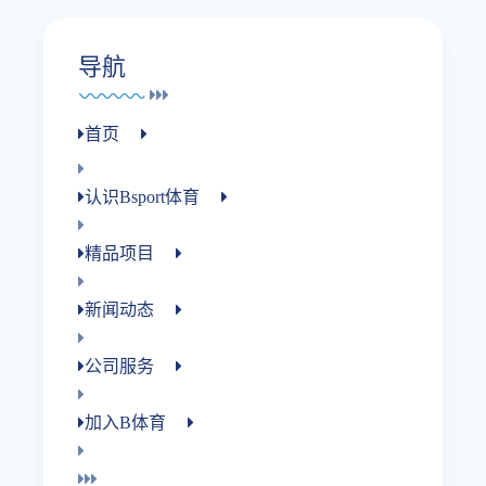
导航
首页
认识bsport体育
精品项目
新闻动态
公司服务
加入B体育