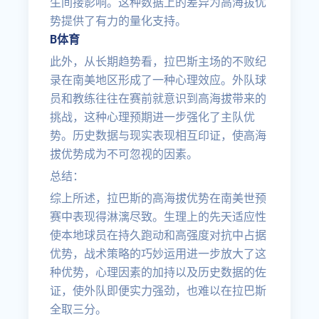
生间接影响。这种数据上的差异为高海拔优
势提供了有力的量化支持。
B体育
此外，从长期趋势看，拉巴斯主场的不败纪
录在南美地区形成了一种心理效应。外队球
员和教练往往在赛前就意识到高海拔带来的
挑战，这种心理预期进一步强化了主队优
势。历史数据与现实表现相互印证，使高海
拔优势成为不可忽视的因素。
总结：
综上所述，拉巴斯的高海拔优势在南美世预
赛中表现得淋漓尽致。生理上的先天适应性
使本地球员在持久跑动和高强度对抗中占据
优势，战术策略的巧妙运用进一步放大了这
种优势，心理因素的加持以及历史数据的佐
证，使外队即便实力强劲，也难以在拉巴斯
全取三分。