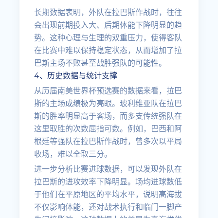
长期数据表明，外队在拉巴斯作战时，往往
会出现前期投入大、后期体能下降明显的趋
势。这种心理与生理的双重压力，使得客队
在比赛中难以保持稳定状态，从而增加了拉
巴斯主场不败甚至战胜强队的可能性。
4、历史数据与统计支撑
从历届南美世界杯预选赛的数据来看，拉巴
斯的主场成绩极为亮眼。玻利维亚队在拉巴
斯的胜率明显高于客场，而多支传统强队在
这里取胜的次数屈指可数。例如，巴西和阿
根廷等强队在拉巴斯作战时，曾多次以平局
收场，难以全取三分。
进一步分析比赛进球数据，可以发现外队在
拉巴斯的进攻效率下降明显。场均进球数低
于他们在平原地区的平均水平，说明高海拔
不仅影响体能，还对战术执行和临门一脚产