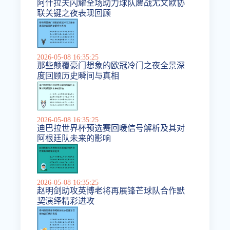
阿什拉夫闪耀全场助力球队鏖战尤文欧协
联关键之夜表现回顾
2026-05-08 16:35:25
那些颠覆豪门想象的欧冠冷门之夜全景深
度回顾历史瞬间与真相
2026-05-08 16:35:25
迪巴拉世界杯预选赛回暖信号解析及其对
阿根廷队未来的影响
2026-05-08 16:35:25
赵明剑助攻英博老将再展锋芒球队合作默
契演绎精彩进攻