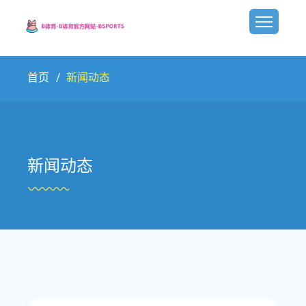
首页
新闻动态
新闻动态