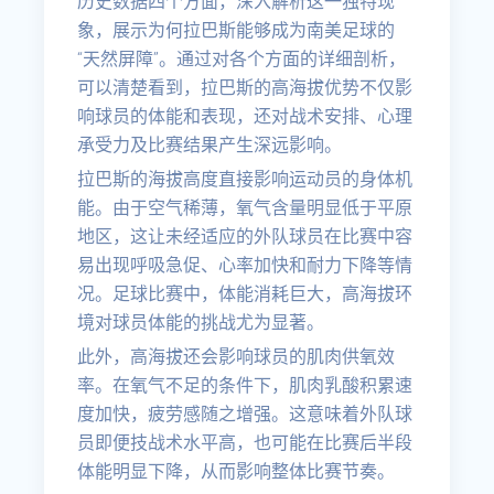
历史数据四个方面，深入解析这一独特现
象，展示为何拉巴斯能够成为南美足球的
“天然屏障”。通过对各个方面的详细剖析，
可以清楚看到，拉巴斯的高海拔优势不仅影
响球员的体能和表现，还对战术安排、心理
承受力及比赛结果产生深远影响。
拉巴斯的海拔高度直接影响运动员的身体机
能。由于空气稀薄，氧气含量明显低于平原
地区，这让未经适应的外队球员在比赛中容
易出现呼吸急促、心率加快和耐力下降等情
况。足球比赛中，体能消耗巨大，高海拔环
境对球员体能的挑战尤为显著。
此外，高海拔还会影响球员的肌肉供氧效
率。在氧气不足的条件下，肌肉乳酸积累速
度加快，疲劳感随之增强。这意味着外队球
员即便技战术水平高，也可能在比赛后半段
体能明显下降，从而影响整体比赛节奏。