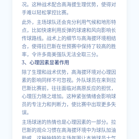
况。这种战术配合高海拔生理优势，使得对
手难以轻松掌控比赛。
此外，主场球队还会充分利用气候和地形特
点，比如快速利用反弹的球速和风向影响长
传球路线。战术上的细节与高海拔环境相结
合，使得拉巴斯在世预赛中保持了较高的胜
率，令许多南美强队无法全取三分。
3、心理因素显著作用
除了生理和战术优势，高海拔环境对心理因
素的影响同样不可忽视。外队球员在来到拉
巴斯比赛前，往往面临对高原反应的担忧，
心理压力随之增加。这种紧张情绪会影响球
员的专注力和判断力，使比赛中出现更多失
误。
主场球迷的热情也是心理因素的一部分。拉
巴斯的观众习惯在高海拔环境中为球队加油
助威，这种独特的主场氛围让本地球员士气