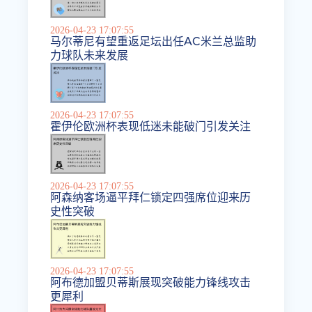
2026-04-23 17:07:55
马尔蒂尼有望重返足坛出任AC米兰总监助
力球队未来发展
2026-04-23 17:07:55
霍伊伦欧洲杯表现低迷未能破门引发关注
2026-04-23 17:07:55
阿森纳客场逼平拜仁锁定四强席位迎来历
史性突破
2026-04-23 17:07:55
阿布德加盟贝蒂斯展现突破能力锋线攻击
更犀利