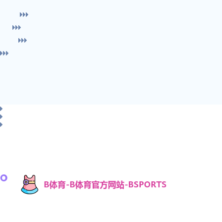
Bsport体育（B体育）是一个领先的体育娱乐平台，