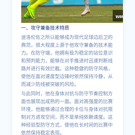
一、攻守兼备技术特质
迪洛伦佐之所以能够成为现代足球边后卫的
典范，很大程度上源于他攻守兼备的技术能
力。在防守端，他拥有极为稳定的站位意识
和预判能力，能够在对手推进时迅速判断线
路并进行有效拦截。这种稳健的防守风格，
使他在面对速度型边锋时依然保持冷静，从
而减少防线被突破的风险。
与此同时，他在身体对抗与防守节奏控制方
面也展现出成熟的一面。面对高强度的比赛
环境，他能够通过合理的卡位与身体对抗限
制对方进攻空间，而不是单纯依赖速度。这
种经验型防守方式，使他在长时间的比赛中
依然保持稳定表现。