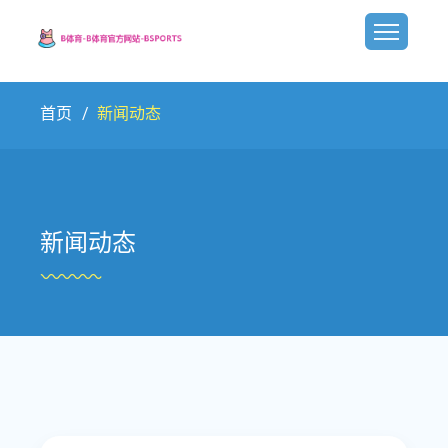
首页
新闻动态
新闻动态