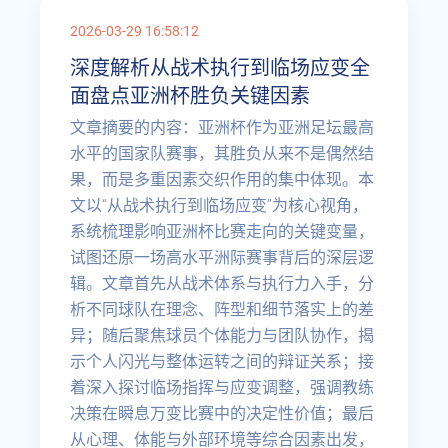
2026-03-29 16:58:12
深度解析从战术执行到临场应变全
面盘点亚洲杯胜负关键因素
文章摘要的内容：亚洲杯作为亚洲足坛最高
水平的国家队赛事，其胜负从来不是偶然结
果，而是多重因素交织作用的集中体现。本
文以“从战术执行到临场应变”为核心视角，
系统梳理影响亚洲杯比赛走向的关键变量，
试图还原一场高水平洲际赛事背后的深层逻
辑。文章首先从战术体系与执行力入手，分
析不同球队在理念、阵型和细节落实上的差
异；随后聚焦球员个体能力与团队协作，揭
示个人闪光与整体运转之间的辩证关系；接
着深入探讨临场指挥与应变调整，强调教练
决策在瞬息万变比赛中的决定性价值；最后
从心理、体能与外部环境等综合因素出发，