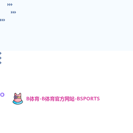
Bsport体育（B体育）是一个领先的体育娱乐平台，
专为用户提供丰富的赛事资讯、实时比分和高清赛