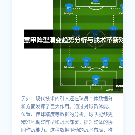
另外，现代技术的引入还在球员个体数据分
析方面发挥了巨大作用。通过对球员体能、
位置、传球精度等数据的分析，球队能够更
精准地调整阵型和战术部署，提升整体的协
同作战能力。这种数据驱动的战术布局，推