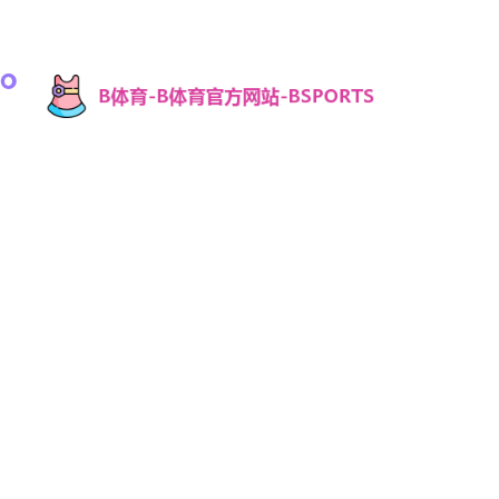
Bsport体育（B体育）是一个领先的体育娱乐平台，
专为用户提供丰富的赛事资讯、实时比分和高清赛
事直播。通过B体育官方平台，用户可以轻松获取各
种热门体育赛事的最新动态和专业分析，满足不同
体育爱好者的需求。B体育官方网站致力于打造一个
安全、稳定的线上体育娱乐环境，确保用户能够随
时随地享受高质量的观赛体验。立即访问B体育官方
网站，了解最新的体育赛事资讯，体验便捷的互动
娱乐服务！