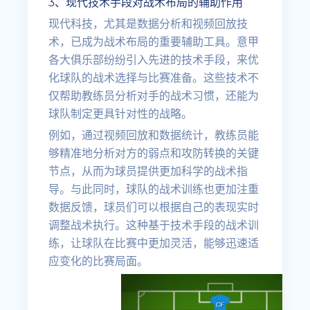
3、现代技术手段对战术布局的辅助作用
现代科技，尤其是数据分析和视频回放技
术，已成为战术布局的重要辅助工具。意甲
各大俱乐部纷纷引入先进的技术手段，来优
化球队的战术选择与比赛准备。这些技术不
仅帮助教练员分析对手的战术习惯，还能为
球队制定更具针对性的战略。
例如，通过视频回放和数据统计，教练员能
够精准地分析对方的弱点和攻防转换的关键
节点，从而为球员提供更加科学的战术指
导。与此同时，球队的战术训练也更加注重
数据反馈，球员们可以根据自己的表现实时
调整战术执行。这种基于技术手段的战术训
练，让球队在比赛中更加灵活，能够迅速适
应变化的比赛局面。