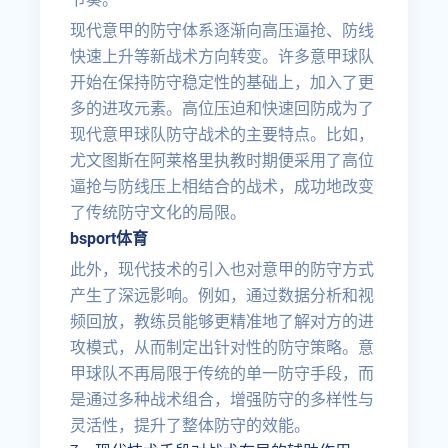
现代意甲的防守体系逐渐向高压逼抢、防线
快速上升等新战术方向转变。许多意甲球队
开始在保持防守稳定性的基础上，加入了更
多的进攻元素。高位压迫和快速回防成为了
现代意甲球队防守战术的主要特点。比如，
尤文图斯在阿莱格里执教时期便采用了高位
逼抢与防线压上相结合的战术，成功地改变
了传统防守文化的局限。
bsport体育
此外，现代技术的引入也对意甲的防守方式
产生了深远影响。例如，通过数据分析和视
频回放，教练员能够更精准地了解对方的进
攻模式，从而制定出针对性的防守策略。意
甲球队不再局限于传统的单一防守手段，而
是通过多种战术组合，增强防守的多样性与
灵活性，提升了整体防守的效能。