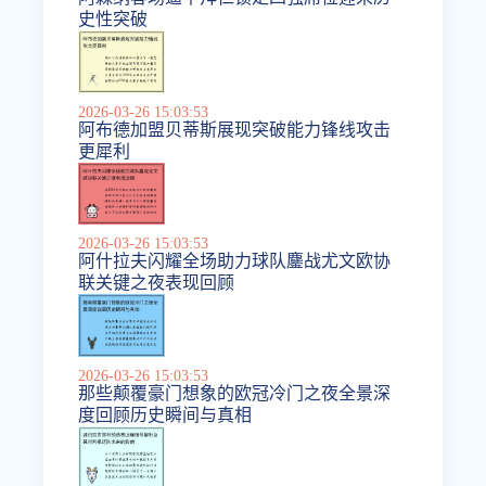
史性突破
2026-03-26 15:03:53
阿布德加盟贝蒂斯展现突破能力锋线攻击
更犀利
2026-03-26 15:03:53
阿什拉夫闪耀全场助力球队鏖战尤文欧协
联关键之夜表现回顾
2026-03-26 15:03:53
那些颠覆豪门想象的欧冠冷门之夜全景深
度回顾历史瞬间与真相