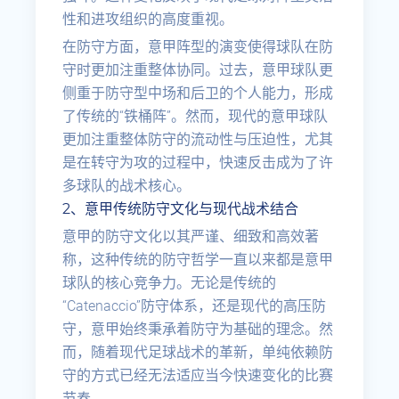
性和进攻组织的高度重视。
在防守方面，意甲阵型的演变使得球队在防
守时更加注重整体协同。过去，意甲球队更
侧重于防守型中场和后卫的个人能力，形成
了传统的“铁桶阵”。然而，现代的意甲球队
更加注重整体防守的流动性与压迫性，尤其
是在转守为攻的过程中，快速反击成为了许
多球队的战术核心。
2、意甲传统防守文化与现代战术结合
意甲的防守文化以其严谨、细致和高效著
称，这种传统的防守哲学一直以来都是意甲
球队的核心竞争力。无论是传统的
“Catenaccio”防守体系，还是现代的高压防
守，意甲始终秉承着防守为基础的理念。然
而，随着现代足球战术的革新，单纯依赖防
守的方式已经无法适应当今快速变化的比赛
节奏。