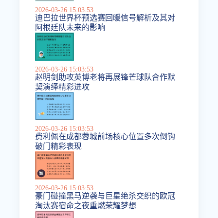
2026-03-26 15:03:53
迪巴拉世界杯预选赛回暖信号解析及其对
阿根廷队未来的影响
2026-03-26 15:03:53
赵明剑助攻英博老将再展锋芒球队合作默
契演绎精彩进攻
2026-03-26 15:03:53
费利佩在成都蓉城前场核心位置多次倒钩
破门精彩表现
2026-03-26 15:03:53
豪门碰撞黑马逆袭与巨星绝杀交织的欧冠
淘汰赛宿命之夜重燃荣耀梦想