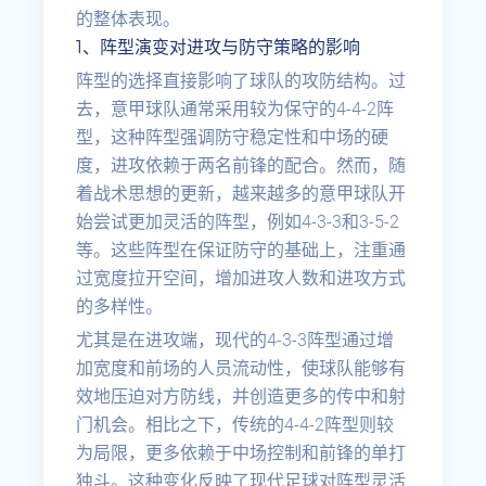
的整体表现。
1、阵型演变对进攻与防守策略的影响
阵型的选择直接影响了球队的攻防结构。过
去，意甲球队通常采用较为保守的4-4-2阵
型，这种阵型强调防守稳定性和中场的硬
度，进攻依赖于两名前锋的配合。然而，随
着战术思想的更新，越来越多的意甲球队开
始尝试更加灵活的阵型，例如4-3-3和3-5-2
等。这些阵型在保证防守的基础上，注重通
过宽度拉开空间，增加进攻人数和进攻方式
的多样性。
尤其是在进攻端，现代的4-3-3阵型通过增
加宽度和前场的人员流动性，使球队能够有
效地压迫对方防线，并创造更多的传中和射
门机会。相比之下，传统的4-4-2阵型则较
为局限，更多依赖于中场控制和前锋的单打
独斗。这种变化反映了现代足球对阵型灵活