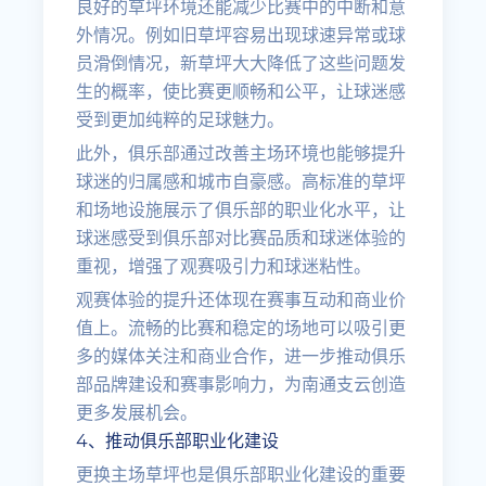
良好的草坪环境还能减少比赛中的中断和意
外情况。例如旧草坪容易出现球速异常或球
员滑倒情况，新草坪大大降低了这些问题发
生的概率，使比赛更顺畅和公平，让球迷感
受到更加纯粹的足球魅力。
此外，俱乐部通过改善主场环境也能够提升
球迷的归属感和城市自豪感。高标准的草坪
和场地设施展示了俱乐部的职业化水平，让
球迷感受到俱乐部对比赛品质和球迷体验的
重视，增强了观赛吸引力和球迷粘性。
观赛体验的提升还体现在赛事互动和商业价
值上。流畅的比赛和稳定的场地可以吸引更
多的媒体关注和商业合作，进一步推动俱乐
部品牌建设和赛事影响力，为南通支云创造
更多发展机会。
4、推动俱乐部职业化建设
更换主场草坪也是俱乐部职业化建设的重要