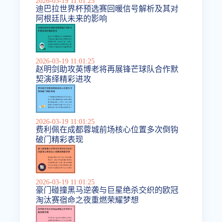
2026-03-19 11:01:25
迪巴拉世界杯预选赛回暖信号解析及其对
阿根廷队未来的影响
2026-03-19 11:01:25
赵明剑助攻英博老将再展锋芒球队合作默
契演绎精彩进攻
2026-03-19 11:01:25
费利佩在成都蓉城前场核心位置多次倒钩
破门精彩表现
2026-03-19 11:01:25
豪门碰撞黑马逆袭与巨星绝杀交织的欧冠
淘汰赛宿命之夜重燃荣耀梦想