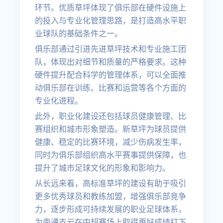
环节。优质草坪体现了俱乐部在硬件设施上
的投入与专业化管理思路，是打造高水平职
业球队的基础条件之一。
俱乐部通过引进先进草坪技术和专业施工团
队，体现出对细节和质量的严格要求。这种
硬件提升配合科学的管理体系，可以全面推
动俱乐部在训练、比赛和运营等各个方面的
专业化进程。
此外，职业化建设还包括球员健康管理、比
赛组织和城市形象塑造。新草坪为球员提供
健康、稳定的比赛环境，减少伤病发生率，
同时为俱乐部组织高水平赛事提供保障，也
提升了城市足球文化的形象和影响力。
从长远来看，高标准草坪的建设有助于吸引
更多优秀球员和教练加盟，增强俱乐部竞争
力，逐步形成可持续发展的职业足球体系，
为南通支云在中超赛场上取得更好成绩打下