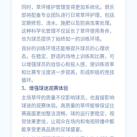
同时，草坪维护管理变得更加系统化。俱乐
部将配备专业团队进行日常草坪护理，包括
定期修剪、浇水、施肥以及防病虫害处理。
这种科学化管理不仅延长了草坪使用寿命，
也为球员提供了始终如一的训练环境。
良好的训练环境还能够提升球员的心理状
态。在稳定、舒适的场地上训练和比赛，可
以增强球员的自信心和投入感，使训练效率
和比赛专注度进一步提高，形成积极的竞技
循环。
3、增强球迷观赛体验
主场草坪的质量不仅影响球员，也直接影响
球迷的观赛体验。高质量的草坪能够保证比
赛画面更加整洁流畅，球的运行更稳定，视
觉效果更佳，让观众在场内和电视转播中都
能享受更高品质的足球盛宴。