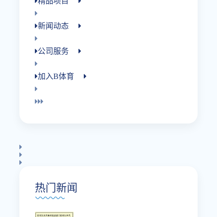
精品项目
新闻动态
公司服务
加入B体育
热门新闻