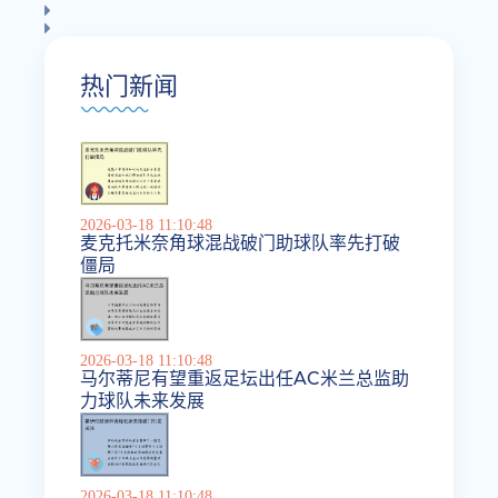
热门新闻
2026-03-18 11:10:48
麦克托米奈角球混战破门助球队率先打破
僵局
2026-03-18 11:10:48
马尔蒂尼有望重返足坛出任AC米兰总监助
力球队未来发展
2026-03-18 11:10:48