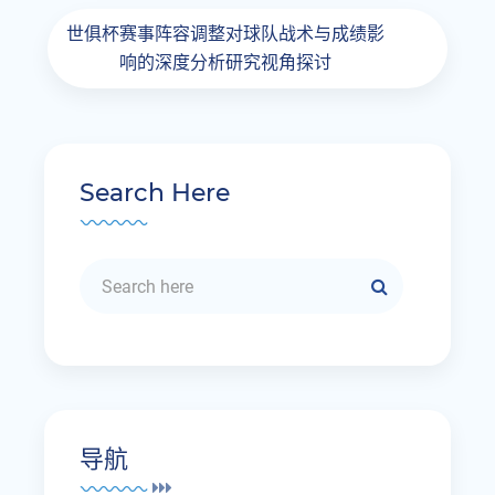
世俱杯赛事阵容调整对球队战术与成绩影
响的深度分析研究视角探讨
Search Here
导航