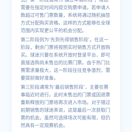
需要在指定时间内提交购票申请。若申请人
数超过可售门票数量，系统将通过随机抽签
方式分配购买资格。这样的方式能够在全球
范围内实现更公平的机会分配。
第二阶段则为“先到先得销售阶段”。在这一
阶段，剩余门票将按照实时销售方式开放购
买。球迷只要在系统开放时登录平台，即可
直接选购尚未售出的比赛门票。由于热门比
赛需求量极大，这一阶段往往竞争激烈，需
要提前做好准备。
第三阶段通常为“最后销售阶段”，主要在赛
事临近时进行。此时未售出的门票或因退票
重新释放的门票将再次进入市场。对于错过
前期销售的球迷来说，这是最后一次获取门
票的机会。虽然可选择场次可能有限，但仍
然具有一定观赛机会。