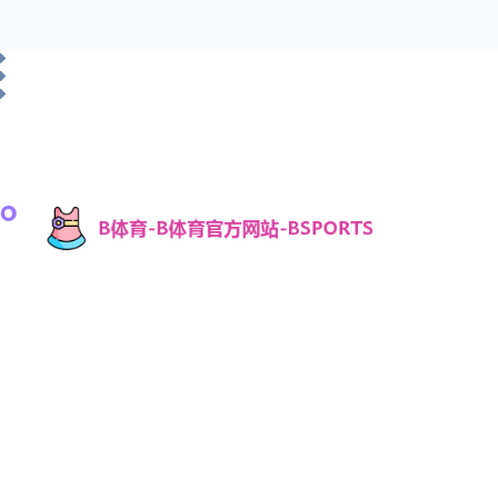
Bsport体育（B体育）是一个领先的体育娱乐平台，
专为用户提供丰富的赛事资讯、实时比分和高清赛
事直播。通过B体育官方平台，用户可以轻松获取各
种热门体育赛事的最新动态和专业分析，满足不同
体育爱好者的需求。B体育官方网站致力于打造一个
安全、稳定的线上体育娱乐环境，确保用户能够随
时随地享受高质量的观赛体验。立即访问B体育官方