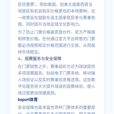
民优惠票”。例如美国、加拿大或墨西哥当
地居民有机会购买价格更低的本地票种。这
一政策旨在鼓励东道主国家居民参与赛事氛
围，同时提升当地足球文化影响力。
为了防止门票价格被恶意炒作，官方严格限
制转售价格。任何通过官方平台转售的门票
都必须按照规定价格范围进行交易，从而保
持市场稳定。
4、观赛服务与安全保障
在门票销售之外，赛事组织方还为球迷提供
多项观赛服务。包括电子门票系统、移动端
入场验证以及实时赛事信息推送等。这些数
字化服务将大大提升球迷的观赛体验，使入
场过程更加快捷高效。
bsport体育
安全保障也是本届世界杯门票体系的重要部