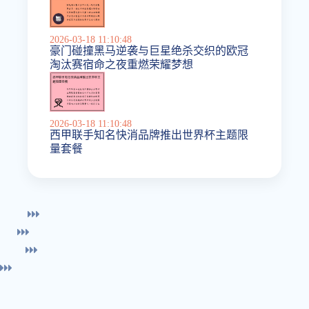
2026-03-18 11:10:48
豪门碰撞黑马逆袭与巨星绝杀交织的欧冠
淘汰赛宿命之夜重燃荣耀梦想
2026-03-18 11:10:48
西甲联手知名快消品牌推出世界杯主题限
量套餐