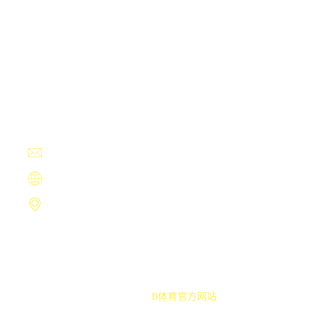
公司服务
加入B体育
Contact Us
+13659630002
betrayed@qq.com
https://apps--bty.com
合肥市讲践观4号
Copyright ©
B体育官方网站
.