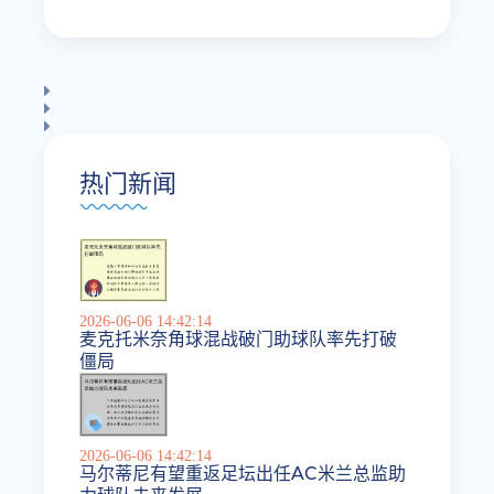
热门新闻
2026-06-06 14:42:14
麦克托米奈角球混战破门助球队率先打破
僵局
2026-06-06 14:42:14
马尔蒂尼有望重返足坛出任AC米兰总监助