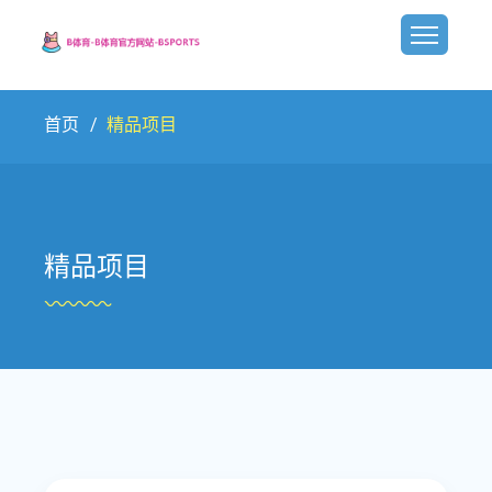
首页
精品项目
精品项目