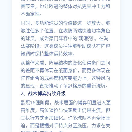
赛节奏，也让欧冠的整体对抗更具冲击力和
不确定性。
同时，多功能球员的价值被进一步放大。能
够胜任多个位置、在攻防两端快速切换角色
的球员，成为豪门阵容中的“润滑剂”。在淘
汰赛阶段，这类球员往往能帮助球队在阵容
微调时保持整体运转效率。
从整体来看，阵容结构的变化使得豪门之间
的差距不再体现在纸面身价，而更多体现在
阵容组合的成熟度和应变能力上。这种风向
的显现，直接推动了争冠格局的重新洗牌。
2、战术博弈持续升级
欧冠16强阶段，战术层面的博弈明显进入更
高维度。高位逼抢与快速反击仍是主流，但
其执行方式更加细化。许多球队不再全场压
迫，而是根据对手特点分区施压，力求在关