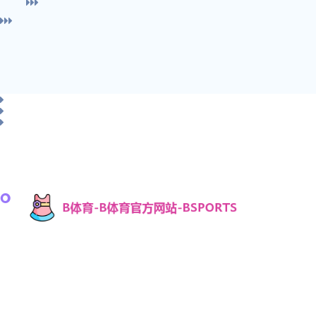
Bsport体育（B体育）是一个领先的体育娱乐平台，
专为用户提供丰富的赛事资讯、实时比分和高清赛
事直播。通过B体育官方平台，用户可以轻松获取各